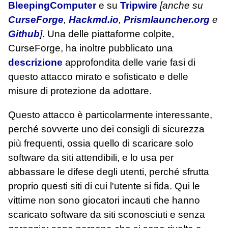
BleepingComputer
e su
Tripwire
[anche su
CurseForge
,
Hackmd.io
,
Prismlauncher.org
e
Github
]
. Una delle piattaforme colpite,
CurseForge, ha inoltre pubblicato una
descrizione
approfondita delle varie fasi di
questo attacco mirato e sofisticato e delle
misure di protezione da adottare.
Questo attacco è particolarmente interessante,
perché sovverte uno dei consigli di sicurezza
più frequenti, ossia quello di scaricare solo
software da siti attendibili, e lo usa per
abbassare le difese degli utenti, perché sfrutta
proprio questi siti di cui l'utente si fida. Qui le
vittime non sono giocatori incauti che hanno
scaricato software da siti sconosciuti e senza