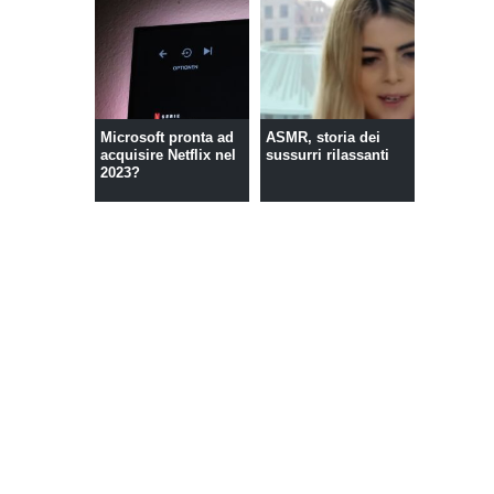
Microsoft pronta ad
ASMR, storia dei
acquisire Netflix nel
sussurri rilassanti
2023?