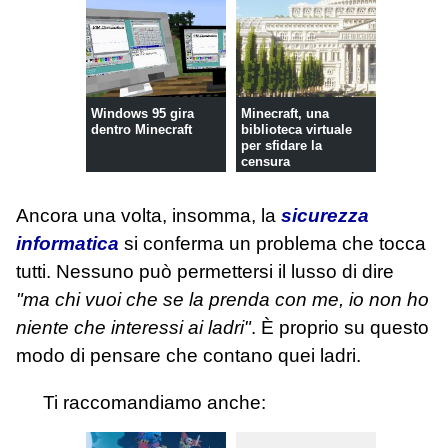
Windows 95 gira
Minecraft, una
dentro Minecraft
biblioteca virtuale
per sfidare la
censura
Ancora una volta, insomma, la
sicurezza
informatica
si conferma un problema che tocca
tutti. Nessuno può permettersi il lusso di dire
"ma chi vuoi che se la prenda con me, io non ho
niente che interessi ai ladri"
. È proprio su questo
modo di pensare che contano quei ladri.
Ti raccomandiamo anche: