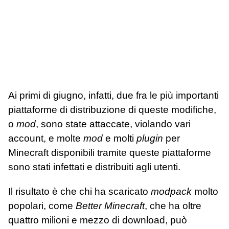
Ai primi di giugno, infatti, due fra le più importanti
piattaforme di distribuzione di queste modifiche,
o
mod
, sono state attaccate, violando vari
account, e molte
mod
e molti
plugin
per
Minecraft disponibili tramite queste piattaforme
sono stati infettati e distribuiti agli utenti.
Il risultato è che chi ha scaricato
modpack
molto
popolari, come
Better Minecraft
, che ha oltre
quattro milioni e mezzo di download, può