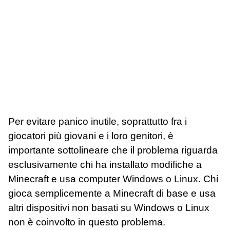
Per evitare panico inutile, soprattutto fra i
giocatori più giovani e i loro genitori, è
importante sottolineare che il problema riguarda
esclusivamente chi ha installato modifiche a
Minecraft e usa computer Windows o Linux. Chi
gioca semplicemente a Minecraft di base e usa
altri dispositivi non basati su Windows o Linux
non è coinvolto in questo problema.