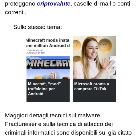
proteggono
criptovalute
, caselle di mail e conti
correnti.
Sullo stesso tema:
Minecraft, “mod”
Microsoft pronta a
truffaldine per
comprare TikTok
Android
Maggiori dettagli tecnici sul malware
Fractureiser e sulla tecnica di attacco dei
criminali informatici sono disponibili sul già citato