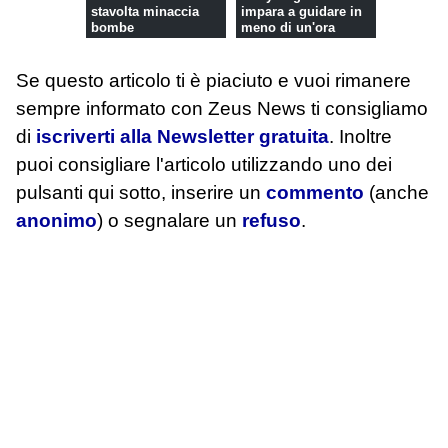
stavolta minaccia
impara a guidare in
bombe
meno di un'ora
Se questo articolo ti è piaciuto e vuoi rimanere
sempre informato con Zeus News
ti consigliamo
di
iscriverti alla Newsletter gratuita
. Inoltre
puoi consigliare l'articolo utilizzando uno dei
pulsanti qui sotto, inserire un
commento
(anche
anonimo
) o segnalare un
refuso
.