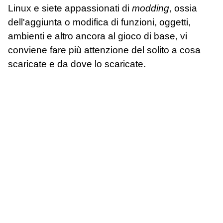
Linux e siete appassionati di
modding
, ossia
dell'aggiunta o modifica di funzioni, oggetti,
ambienti e altro ancora al gioco di base, vi
conviene fare più attenzione del solito a cosa
scaricate e da dove lo scaricate.