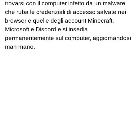
trovarsi con il computer infetto da un malware
che ruba le credenziali di accesso salvate nei
browser e quelle degli account Minecraft,
Microsoft e Discord e si insedia
permanentemente sul computer, aggiornandosi
man mano.