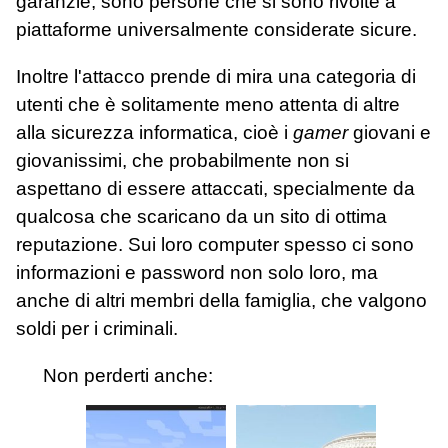
garanzie; sono persone che si sono rivolte a
piattaforme universalmente considerate sicure.
Inoltre l'attacco prende di mira una categoria di
utenti che è solitamente meno attenta di altre
alla sicurezza informatica, cioè i
gamer
giovani e
giovanissimi, che probabilmente non si
aspettano di essere attaccati, specialmente da
qualcosa che scaricano da un sito di ottima
reputazione. Sui loro computer spesso ci sono
informazioni e password non solo loro, ma
anche di altri membri della famiglia, che valgono
soldi per i criminali.
Non perderti anche: