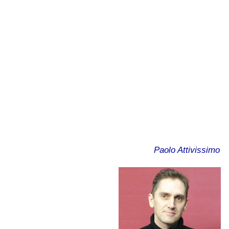
Paolo Attivissimo