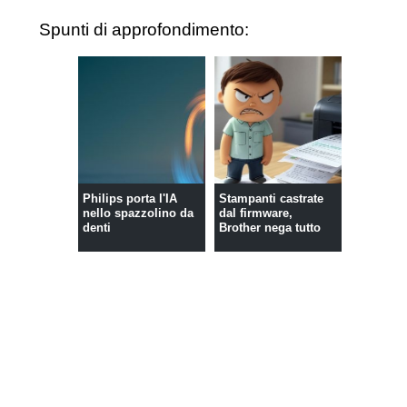
Spunti di approfondimento:
Philips porta l'IA
Stampanti castrate
nello spazzolino da
dal firmware,
denti
Brother nega tutto