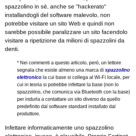
spazzolino in sé, anche se "hackerato"
installandogli del software malevolo, non
potrebbe visitare un sito Web e quindi non
sarebbe possibile paralizzare un sito facendolo
visitare a ripetizione da milioni di spazzolini da
denti.
* Nei commenti a questo articolo, però, un lettore
segnala che esiste almeno una marca di
spazzolino
elettronico
la cui base si collega al Wi-Fi locale, per
cui in teoria si potrebbe infettare la base (non lo
spazzolino, che comunica via Bluetooth con la base)
per indurla a contattare un sito diverso da quello
predefinito dal software standard installato dal
produttore.
Infettare informaticamente uno spazzolino