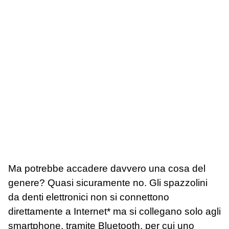
Ma potrebbe accadere davvero una cosa del
genere? Quasi sicuramente no. Gli spazzolini
da denti elettronici non si connettono
direttamente a Internet* ma si collegano solo agli
smartphone, tramite Bluetooth, per cui uno