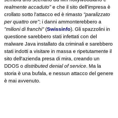
realmente accaduto"
e che il sito dell'impresa è
crollato sotto l'attacco ed è rimasto
"paralizzato
per quattro ore"
; i danni ammonterebbero a
"milioni di franchi"
(
Swissinfo
). Gli spazzolini in
questione sarebbero stati infettati con del
malware Java installato da criminali e sarebbero
stati indotti a visitare in massa e ripetutamente il
sito dell'azienda presa di mira, creando un
DDOS o
distributed denial of service
. Ma la
storia è una bufala, e nessun attacco del genere
è mai avvenuto.