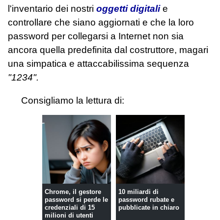
l'inventario dei nostri
oggetti digitali
e
controllare che siano aggiornati e che la loro
password per collegarsi a Internet non sia
ancora quella predefinita dal costruttore, magari
una simpatica e attaccabilissima sequenza
"1234".
Consigliamo la lettura di:
Chrome, il gestore
10 miliardi di
password si perde le
password rubate e
credenziali di 15
pubblicate in chiaro
milioni di utenti