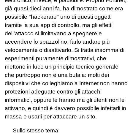
elettronico, invece, è plausibile. Proprio Fortinet,
già quasi dieci anni fa, ha dimostrato come era
possibile "hackerare" uno di questi oggetti
tramite la sua app di controllo, ma gli effetti
dell'attacco si limitavano a spegnere e
accendere lo spazzolino, farlo andare più
velocemente o disattivarlo. Si tratta insomma di
esperimenti puramente dimostrativi, che
mettono in luce un principio tecnico generale
che purtroppo non è una bufala: molti dei
dispositivi che colleghiamo a Internet non hanno
protezioni adeguate contro gli attacchi
informatici, oppure le hanno ma gli utenti non le
attivano, e quindi è davvero possibile infettarli in
massa e usarli per attaccare un sito.
Sullo stesso tema: