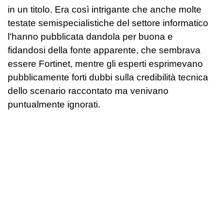
in un titolo. Era così intrigante che anche molte
testate semispecialistiche del settore informatico
l'hanno pubblicata dandola per buona e
fidandosi della fonte apparente, che sembrava
essere Fortinet, mentre gli esperti esprimevano
pubblicamente forti dubbi sulla credibilità tecnica
dello scenario raccontato ma venivano
puntualmente ignorati.