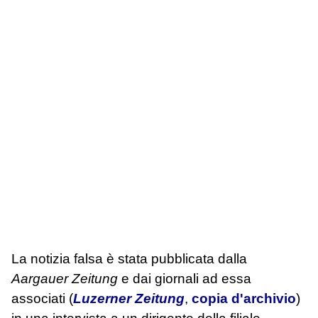
La notizia falsa è stata pubblicata dalla
Aargauer Zeitung
e dai giornali ad essa
associati (
Luzerner Zeitung
,
copia d'archivio
)