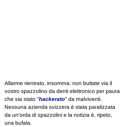
Allarme rientrato, insomma: non buttate via il
vostro spazzolino da denti elettronico per paura
che sia stato "
hackerato
" da malviventi.
Nessuna azienda svizzera è stata paralizzata
da un'orda di spazzolini e la notizia è, ripeto,
una bufala.