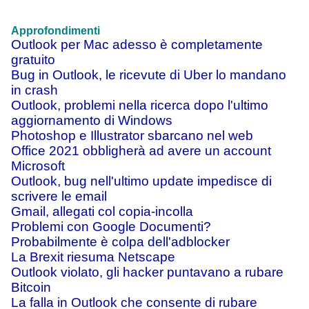
Approfondimenti
Outlook per Mac adesso è completamente
gratuito
Bug in Outlook, le ricevute di Uber lo mandano
in crash
Outlook, problemi nella ricerca dopo l'ultimo
aggiornamento di Windows
Photoshop e Illustrator sbarcano nel web
Office 2021 obbligherà ad avere un account
Microsoft
Outlook, bug nell'ultimo update impedisce di
scrivere le email
Gmail, allegati col copia-incolla
Problemi con Google Documenti?
Probabilmente è colpa dell'adblocker
La Brexit riesuma Netscape
Outlook violato, gli hacker puntavano a rubare
Bitcoin
La falla in Outlook che consente di rubare