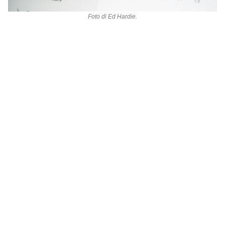
Foto di
Ed Hardie
.