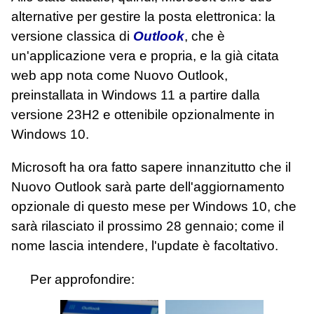
alternative per gestire la posta elettronica: la
versione classica di
Outlook
, che è
un'applicazione vera e propria, e la già citata
web app nota come Nuovo Outlook,
preinstallata in Windows 11 a partire dalla
versione 23H2 e ottenibile opzionalmente in
Windows 10.
Microsoft ha ora fatto sapere innanzitutto che il
Nuovo Outlook sarà parte dell'aggiornamento
opzionale di questo mese per Windows 10, che
sarà rilasciato il prossimo 28 gennaio; come il
nome lascia intendere, l'update è facoltativo.
Per approfondire: