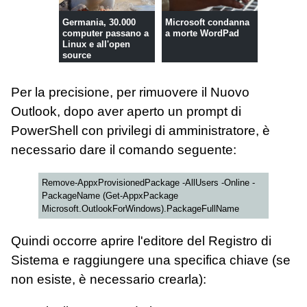
Germania, 30.000
Microsoft condanna
computer passano a
a morte WordPad
Linux e all'open
source
Per la precisione, per rimuovere il Nuovo
Outlook, dopo aver aperto un prompt di
PowerShell con privilegi di amministratore, è
necessario dare il comando seguente:
Remove-AppxProvisionedPackage -AllUsers -Online -
PackageName (Get-AppxPackage
Microsoft.OutlookForWindows).PackageFullName
Quindi occorre aprire l'editore del Registro di
Sistema e raggiungere una specifica chiave (se
non esiste, è necessario crearla):