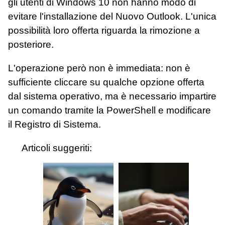
gli utenti di Windows 10 non hanno modo di
evitare l'installazione del Nuovo Outlook. L'unica
possibilità loro offerta riguarda la rimozione a
posteriore.
L'operazione però non è immediata: non è
sufficiente cliccare su qualche opzione offerta
dal sistema operativo, ma è necessario impartire
un comando tramite la PowerShell e modificare
il Registro di Sistema.
Articoli suggeriti: