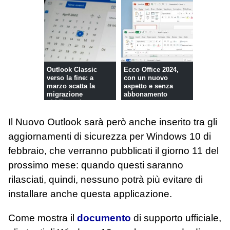
Outlook Classic
Ecco Office 2024,
verso la fine: a
con un nuovo
marzo scatta la
aspetto e senza
migrazione
abbonamento
obbligatoria
Il Nuovo Outlook sarà però anche inserito tra gli
aggiornamenti di sicurezza per Windows 10 di
febbraio, che verranno pubblicati il giorno 11 del
prossimo mese: quando questi saranno
rilasciati, quindi, nessuno potrà più evitare di
installare anche questa applicazione.
Come mostra il
documento
di supporto ufficiale,