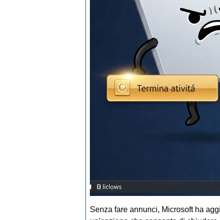
Senza fare annunci, Microsoft ha aggi