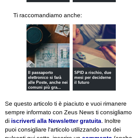
Ti raccomandiamo anche:
Il passaporto
SPID a rischio, due
elettronico si farà
mesi per deciderne
alle Poste, anche nei
il futuro
comuni più gra...
Se questo articolo ti è piaciuto e vuoi rimanere
sempre informato con Zeus News
ti consigliamo
di
iscriverti alla Newsletter gratuita
. Inoltre
puoi consigliare l'articolo utilizzando uno dei