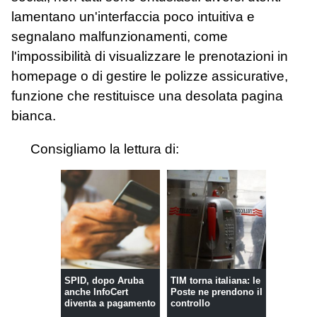
lamentano un'interfaccia poco intuitiva e
segnalano malfunzionamenti, come
l'impossibilità di visualizzare le prenotazioni in
homepage o di gestire le polizze assicurative,
funzione che restituisce una desolata pagina
bianca.
Consigliamo la lettura di:
SPID, dopo Aruba
TIM torna italiana: le
anche InfoCert
Poste ne prendono il
diventa a pagamento
controllo