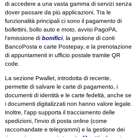
di accedere a una vasta gamma di servizi senza
dover passare da più applicazioni. Tra le
funzionalità principali ci sono il pagamento di
bollettini, bollo auto e moto, avvisi PagoPA,
l'emissione di
bonifici
, la gestione di conti
BancoPosta e carte Postepay, e la prenotazione
di appuntamenti in ufficio postale tramite QR
code.
La sezione Pwallet, introdotta di recente,
permette di salvare le carte di pagamento, i
documenti di identità e le carte fedeltà, anche se
i documenti digitalizzati non hanno valore legale.
Inoltre, l'app supporta il tracciamento delle
spedizioni, l'invio di posta online (come
raccomandate e telegrammi) e la gestione dei