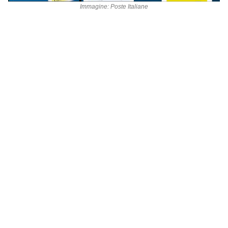
Immagine: Poste Italiane