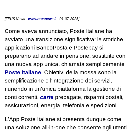
[
ZEUS News
-
www.zeusnews.it
- 01-07-2025]
Come aveva annunciato, Poste Italiane ha
avviato una transizione significativa: le storiche
applicazioni BancoPosta e Postepay si
preparano ad andare in pensione, sostituite con
una nuova app unica, chiamata semplicemente
Poste Italiane
. Obiettivi della mossa sono la
semplificazione e l'integrazione dei servizi,
riunendo in un'unica piattaforma la gestione di
conti correnti,
carte
prepagate, risparmi postali,
assicurazioni, energia, telefonia e spedizioni.
L'App Poste Italiane si presenta dunque come
una soluzione all-in-one che consente agli utenti