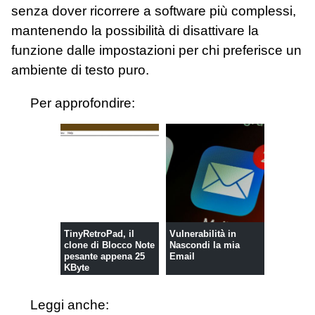
senza dover ricorrere a software più complessi,
mantenendo la possibilità di disattivare la
funzione dalle impostazioni per chi preferisce un
ambiente di testo puro.
Per approfondire:
TinyRetroPad, il
Vulnerabilità in
clone di Blocco Note
Nascondi la mia
pesante appena 25
Email
KByte
Leggi anche: