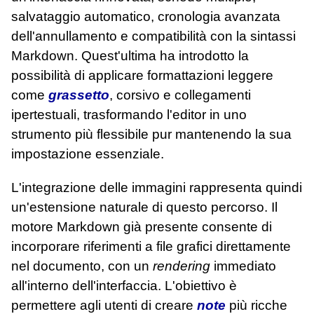
salvataggio automatico, cronologia avanzata
dell'annullamento e compatibilità con la sintassi
Markdown. Quest'ultima ha introdotto la
possibilità di applicare formattazioni leggere
come
grassetto
, corsivo e collegamenti
ipertestuali, trasformando l'editor in uno
strumento più flessibile pur mantenendo la sua
impostazione essenziale.
L'integrazione delle immagini rappresenta quindi
un'estensione naturale di questo percorso. Il
motore Markdown già presente consente di
incorporare riferimenti a file grafici direttamente
nel documento, con un
rendering
immediato
all'interno dell'interfaccia. L'obiettivo è
permettere agli utenti di creare
note
più ricche