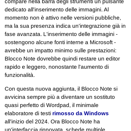
compare nella barra degli strumenti un pulsante
dedicato all'inserimento delle immagini. Al
momento non è attivo nelle versioni pubbliche,
ma la sua presenza indica un'integrazione già in
fase avanzata. L'inserimento delle immagini -
sostengono alcune fonti interne a Microsoft -
avrebbe un impatto minimo sulle prestazioni:
Blocco Note dovrebbe quindi restare un editor
rapido e leggero, nonostante l'aumento di
funzionalità.
Con questa nuova aggiunta, il Blocco Note si
avvicina sempre più a diventare un sostituto
quasi perfetto di Wordpad, il minimale
elaboratore di testi
rimosso da Windows
all'inizio del 2024. Ora Blocco Note ha
un'interfaccia rinnovata, schede multiple,