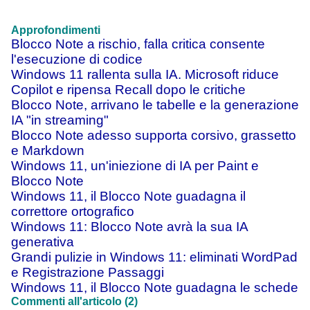
Approfondimenti
Blocco Note a rischio, falla critica consente
l'esecuzione di codice
Windows 11 rallenta sulla IA. Microsoft riduce
Copilot e ripensa Recall dopo le critiche
Blocco Note, arrivano le tabelle e la generazione
IA "in streaming"
Blocco Note adesso supporta corsivo, grassetto
e Markdown
Windows 11, un'iniezione di IA per Paint e
Blocco Note
Windows 11, il Blocco Note guadagna il
correttore ortografico
Windows 11: Blocco Note avrà la sua IA
generativa
Grandi pulizie in Windows 11: eliminati WordPad
e Registrazione Passaggi
Windows 11, il Blocco Note guadagna le schede
Commenti all'articolo (2)