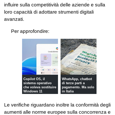
influire sulla competitività delle aziende e sulla
loro capacità di adottare strumenti digitali
avanzati.
Per approfondire:
Copilot OS, il
WhatsApp, chatbot
sistema operativo
di terze parti a
che voleva sostituire
pagamento. Ma solo
Windows 11
in Italia
Le verifiche riguardano inoltre la conformità degli
aumenti alle norme europee sulla concorrenza e