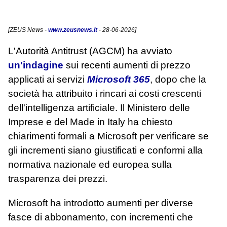
[
ZEUS News
-
www.zeusnews.it
- 28-06-2026]
L'Autorità Antitrust (AGCM) ha avviato
un'indagine
sui recenti aumenti di prezzo
applicati ai servizi
Microsoft 365
, dopo che la
società ha attribuito i rincari ai costi crescenti
dell'intelligenza artificiale. Il Ministero delle
Imprese e del Made in Italy ha chiesto
chiarimenti formali a Microsoft per verificare se
gli incrementi siano giustificati e conformi alla
normativa nazionale ed europea sulla
trasparenza dei prezzi.
Microsoft ha introdotto aumenti per diverse
fasce di abbonamento, con incrementi che