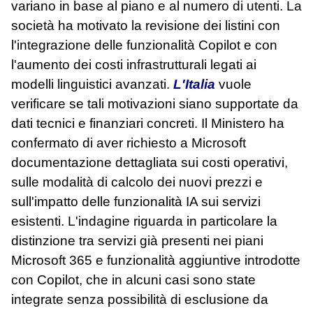
variano in base al piano e al numero di utenti. La
società ha motivato la revisione dei listini con
l'integrazione delle funzionalità Copilot e con
l'aumento dei costi infrastrutturali legati ai
modelli linguistici avanzati.
L'Italia
vuole
verificare se tali motivazioni siano supportate da
dati tecnici e finanziari concreti. Il Ministero ha
confermato di aver richiesto a Microsoft
documentazione dettagliata sui costi operativi,
sulle modalità di calcolo dei nuovi prezzi e
sull'impatto delle funzionalità IA sui servizi
esistenti. L'indagine riguarda in particolare la
distinzione tra servizi già presenti nei piani
Microsoft 365 e funzionalità aggiuntive introdotte
con Copilot, che in alcuni casi sono state
integrate senza possibilità di esclusione da