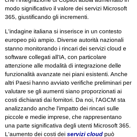
modo significativo il valore dei servizi Microsoft
365, giustificando gli incrementi.
L'indagine italiana si inserisce in un contesto
europeo più ampio. Diverse autorità nazionali
stanno monitorando i rincari dei servizi cloud e
software collegati all'IA, con particolare
attenzione alle modalità di integrazione delle
funzionalità avanzate nei piani esistenti. Anche
altri Paesi hanno avviato verifiche preliminari per
valutare se gli aumenti siano proporzionati ai
costi dichiarati dai fornitori. Da noi, l'AGCM sta
analizzando anche l'impatto dei rincari sulle
piccole e medie imprese, che rappresentano
una parte significativa degli utenti Microsoft 365.
L'aumento dei costi dei
servizi cloud
può