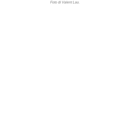
Foto di
Valent Lau
.