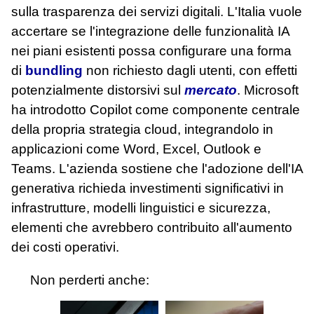
sulla trasparenza dei servizi digitali. L'Italia vuole
accertare se l'integrazione delle funzionalità IA
nei piani esistenti possa configurare una forma
di
bundling
non richiesto dagli utenti, con effetti
potenzialmente distorsivi sul
mercato
. Microsoft
ha introdotto Copilot come componente centrale
della propria strategia cloud, integrandolo in
applicazioni come Word, Excel, Outlook e
Teams. L'azienda sostiene che l'adozione dell'IA
generativa richieda investimenti significativi in
infrastrutture, modelli linguistici e sicurezza,
elementi che avrebbero contribuito all'aumento
dei costi operativi.
Non perderti anche: