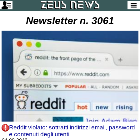
Newsletter n. 3061
Reddit violato: sottratti indirizzi email, password
e contenuti degli utenti