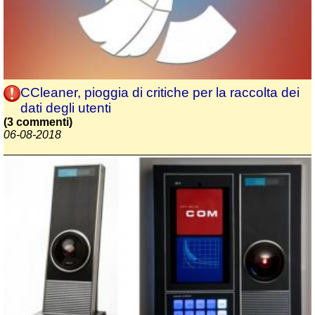
CCleaner, pioggia di critiche per la raccolta dei
dati degli utenti
(3 commenti)
06-08-2018