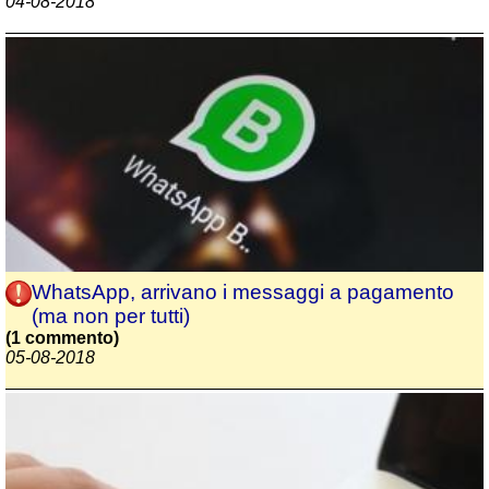
04-08-2018
WhatsApp, arrivano i messaggi a pagamento
(ma non per tutti)
(1 commento)
05-08-2018