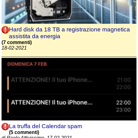
Hard disk da 18 TB a registrazione magnetica
assistita da energia
(7 commenti)
18-02-2021
La truffa del Calendar spam
(5 commenti)
di Paolo Attivissimo, 17-02-2021