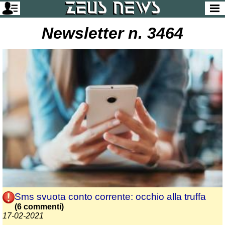
Newsletter n. 3464
Sms svuota conto corrente: occhio alla truffa
(6 commenti)
17-02-2021