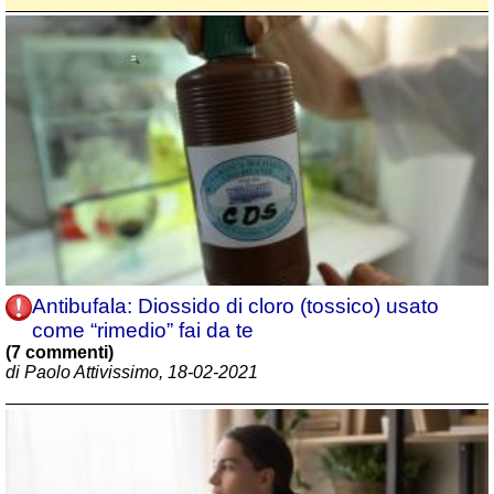
Antibufala: Diossido di cloro (tossico) usato
come “rimedio” fai da te
(7 commenti)
di Paolo Attivissimo, 18-02-2021