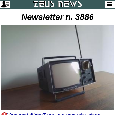
Newsletter n. 3886