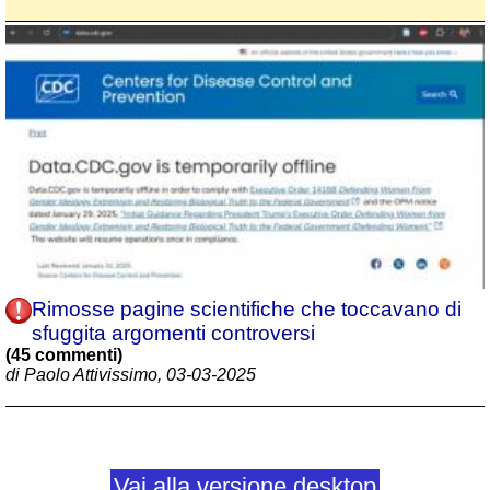
Rimosse pagine scientifiche che toccavano di
sfuggita argomenti controversi
(45 commenti)
di Paolo Attivissimo, 03-03-2025
Vai alla versione desktop