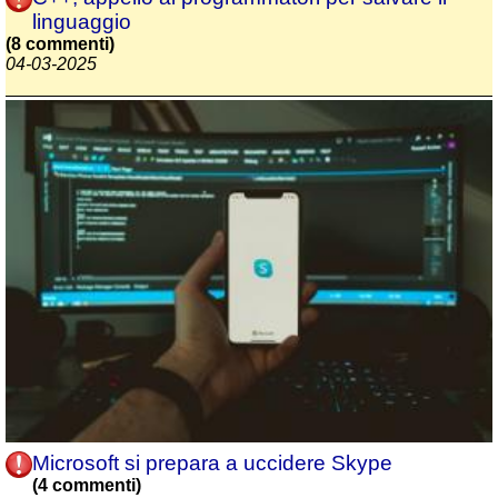
linguaggio
(8 commenti)
04-03-2025
Microsoft si prepara a uccidere Skype
(4 commenti)