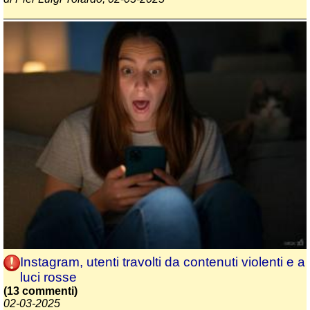
Instagram, utenti travolti da contenuti violenti e a
luci rosse
(13 commenti)
02-03-2025