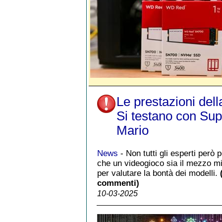
Le prestazioni dell
Si testano con Sup
Mario
News
- Non tutti gli esperti però
che un videogioco sia il mezzo mi
per valutare la bontà dei modelli.
commenti)
10-03-2025