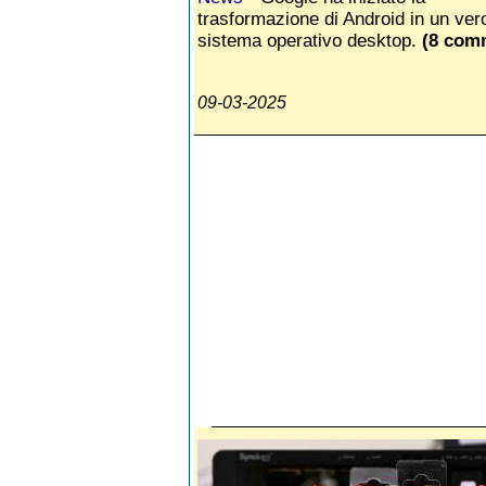
trasformazione di Android in un ver
sistema operativo desktop.
(8 com
09-03-2025