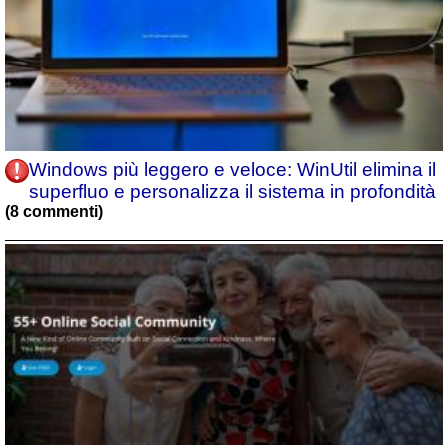
Windows più leggero e veloce: WinUtil elimina il
superfluo e personalizza il sistema in profondità
(8 commenti)