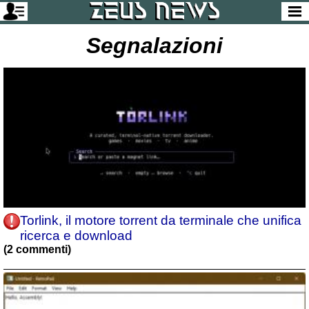
Segnalazioni
Torlink, il motore torrent da terminale che unifica
ricerca e download
(2 commenti)