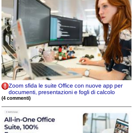
Zoom sfida le suite Office con nuove app per
documenti, presentazioni e fogli di calcolo
(4 commenti)