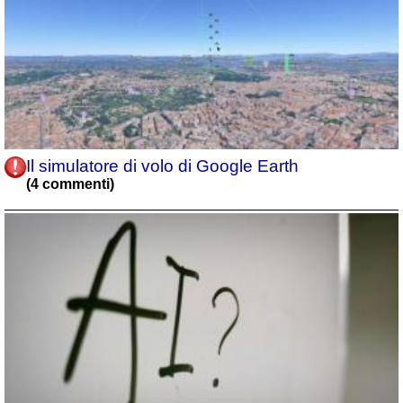
Il simulatore di volo di Google Earth
(4 commenti)