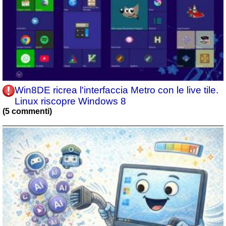
Win8DE ricrea l'interfaccia Metro con le live tile.
Linux riscopre Windows 8
(5 commenti)