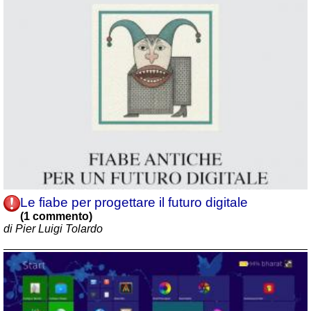
Le fiabe per progettare il futuro digitale
(1 commento)
di Pier Luigi Tolardo