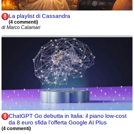
La playlist di Cassandra
(4 commenti)
di Marco Calamari
ChatGPT Go debutta in Italia: il piano low‑cost
da 8 euro sfida l’offerta Google AI Plus
(4 commenti)