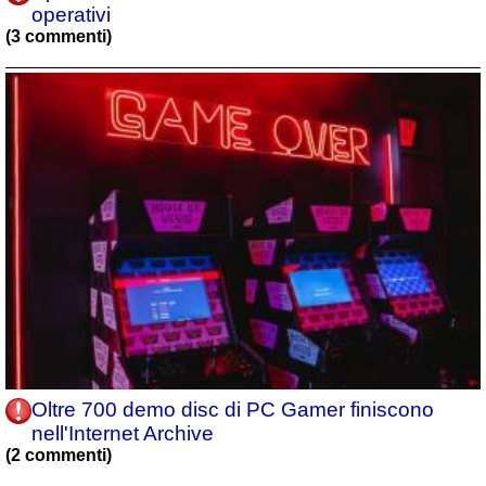
operativi
(3 commenti)
Oltre 700 demo disc di PC Gamer finiscono
nell'Internet Archive
(2 commenti)