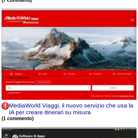
(7 commenti)
MediaWorld Viaggi, il nuovo servizio che usa la
IA per creare itinerari su misura
(1 commento)