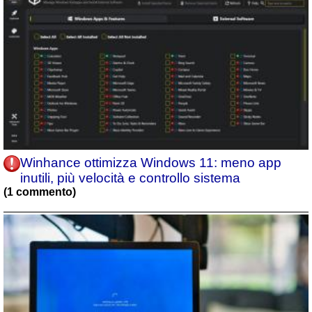
Winhance ottimizza Windows 11: meno app
inutili, più velocità e controllo sistema
(1 commento)