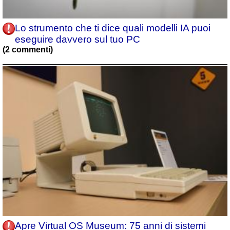
Lo strumento che ti dice quali modelli IA puoi
eseguire davvero sul tuo PC
(2 commenti)
Apre Virtual OS Museum: 75 anni di sistemi