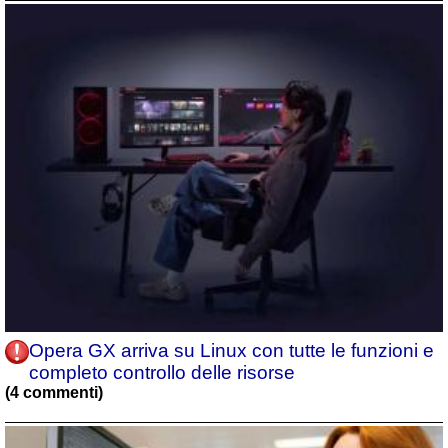
Opera GX arriva su Linux con tutte le funzioni e
completo controllo delle risorse
(4 commenti)