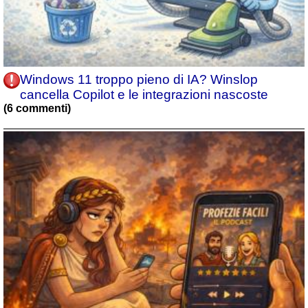
Windows 11 troppo pieno di IA? Winslop
cancella Copilot e le integrazioni nascoste
(6 commenti)