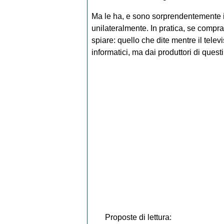
Ma le ha, e sono sorprendentemente 
unilateralmente. In pratica, se compr
spiare: quello che dite mentre il tele
informatici, ma dai produttori di questi 
Proposte di lettura: