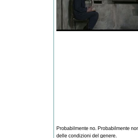
Probabilmente no. Probabilmente no
delle condizioni del genere.