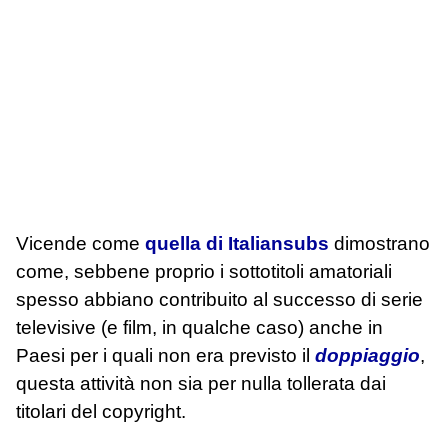
Vicende come
quella di Italiansubs
dimostrano
come, sebbene proprio i sottotitoli amatoriali
spesso abbiano contribuito al successo di serie
televisive (e film, in qualche caso) anche in
Paesi per i quali non era previsto il
doppiaggio
,
questa attività non sia per nulla tollerata dai
titolari del copyright.