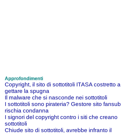
Approfondimenti
Copyright, il sito di sottotitoli ITASA costretto a
gettare la spugna
Il malware che si nasconde nei sottotitoli
I sottotitoli sono pirateria? Gestore sito fansub
rischia condanna
I signori del copyright contro i siti che creano
sottotitoli
Chiude sito di sottotitoli, avrebbe infranto il