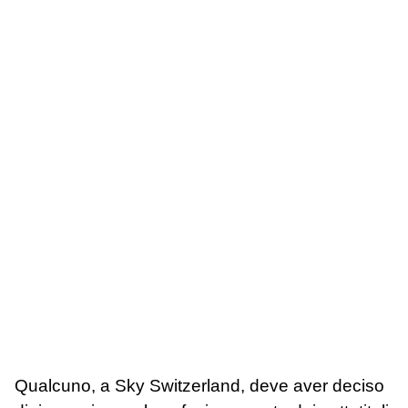
Qualcuno, a Sky Switzerland, deve aver deciso