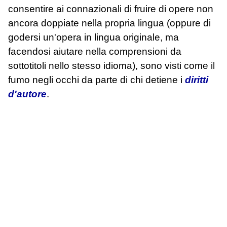
consentire ai connazionali di fruire di opere non
ancora doppiate nella propria lingua (oppure di
godersi un'opera in lingua originale, ma
facendosi aiutare nella comprensioni da
sottotitoli nello stesso idioma), sono visti come il
fumo negli occhi da parte di chi detiene i
diritti
d'autore
.