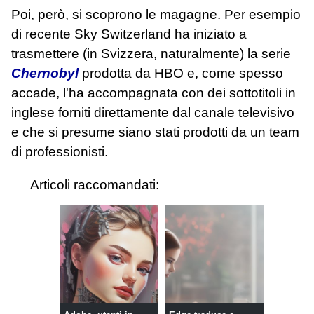
Poi, però, si scoprono le magagne. Per esempio
di recente Sky Switzerland ha iniziato a
trasmettere (in Svizzera, naturalmente) la serie
Chernobyl
prodotta da HBO e, come spesso
accade, l'ha accompagnata con dei sottotitoli in
inglese forniti direttamente dal canale televisivo
e che si presume siano stati prodotti da un team
di professionisti.
Articoli raccomandati: