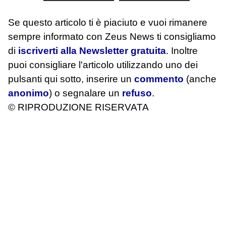
Se questo articolo ti è piaciuto e vuoi rimanere
sempre informato con Zeus News
ti consigliamo
di
iscriverti alla Newsletter gratuita
. Inoltre
puoi consigliare l'articolo utilizzando uno dei
pulsanti qui sotto, inserire un
commento
(anche
anonimo
) o segnalare un
refuso
.
© RIPRODUZIONE RISERVATA