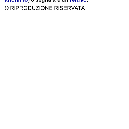
© RIPRODUZIONE RISERVATA