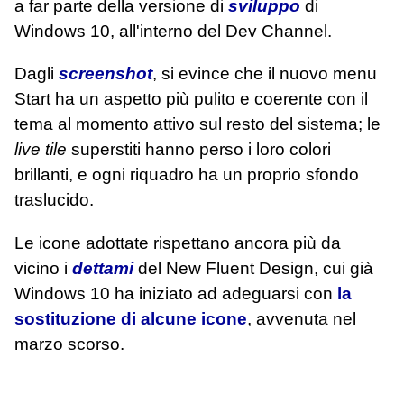
a far parte della versione di
sviluppo
di
Windows 10, all'interno del Dev Channel.
Dagli
screenshot
, si evince che il nuovo menu
Start ha un aspetto più pulito e coerente con il
tema al momento attivo sul resto del sistema; le
live tile
superstiti hanno perso i loro colori
brillanti, e ogni riquadro ha un proprio sfondo
traslucido.
Le icone adottate rispettano ancora più da
vicino i
dettami
del New Fluent Design, cui già
Windows 10 ha iniziato ad adeguarsi con
la
sostituzione di alcune icone
, avvenuta nel
marzo scorso.