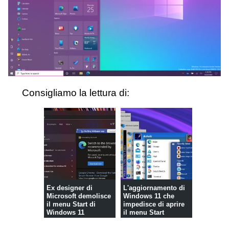
Consigliamo la lettura di:
Ex designer di
L'aggiornamento di
Microsoft demolisce
Windows 11 che
il menu Start di
impedisce di aprire
Windows 11
il menu Start