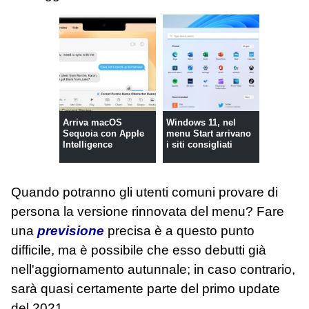
Arriva macOS
Windows 11, nel
Sequoia con Apple
menu Start arrivano
Intelligence
i siti consigliati
Quando potranno gli utenti comuni provare di
persona la versione rinnovata del menu? Fare
una
previsione
precisa è a questo punto
difficile, ma è possibile che esso debutti già
nell'aggiornamento autunnale; in caso contrario,
sarà quasi certamente parte del primo update
del 2021.