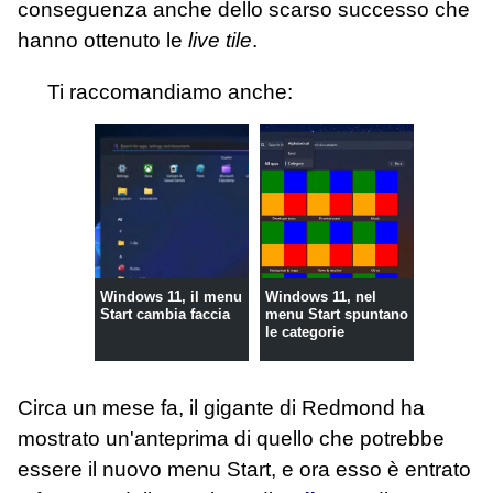
conseguenza anche dello scarso successo che
hanno ottenuto le
live tile
.
Ti raccomandiamo anche:
Windows 11, il menu
Windows 11, nel
Start cambia faccia
menu Start spuntano
le categorie
Circa un mese fa, il gigante di Redmond ha
mostrato un'anteprima di quello che potrebbe
essere il nuovo menu Start, e ora esso è entrato