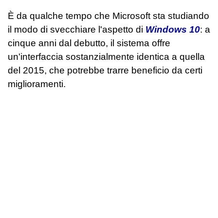
È da qualche tempo che Microsoft sta studiando
il modo di svecchiare l'aspetto di
Windows 10
: a
cinque anni dal debutto, il sistema offre
un'interfaccia sostanzialmente identica a quella
del 2015, che potrebbe trarre beneficio da certi
miglioramenti.