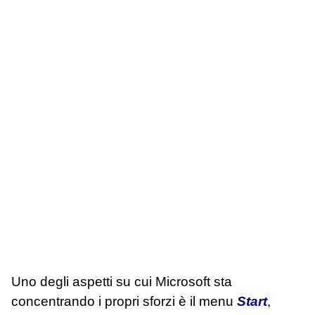
Uno degli aspetti su cui Microsoft sta
concentrando i propri sforzi è il menu
Start
,