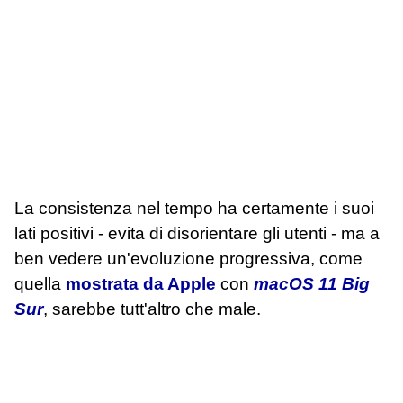
La consistenza nel tempo ha certamente i suoi
lati positivi - evita di disorientare gli utenti - ma a
ben vedere un'evoluzione progressiva, come
quella
mostrata da Apple
con
macOS 11 Big
Sur
, sarebbe tutt'altro che male.