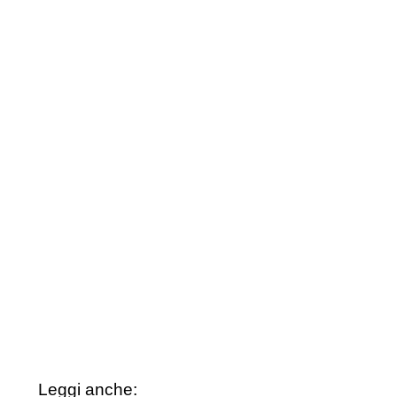
Leggi anche: