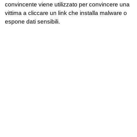
convincente viene utilizzato per convincere una
vittima a cliccare un link che installa malware o
espone dati sensibili.