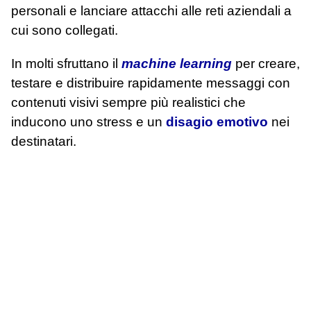
personali e lanciare attacchi alle reti aziendali a
cui sono collegati.
In molti sfruttano il
machine learning
per creare,
testare e distribuire rapidamente messaggi con
contenuti visivi sempre più realistici che
inducono uno stress e un
disagio emotivo
nei
destinatari.