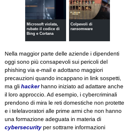
Microsoft violata,
Colpevoli di
rubato il codice di
ransomware
Bing e Cortana
Nella maggior parte delle aziende i dipendenti
oggi sono più consapevoli sui pericoli del
phishing via e-mail e adottano maggiori
precauzioni quando incappano in link sospetti,
ma gli
hacker
hanno iniziato ad adattare anche
il loro approccio. Ad esempio, i cybercriminali
prendono di mira le reti domestiche non protette
e i telelavoratori alle prime armi che non hanno
una formazione adeguata in materia di
cybersecurity
per sottrarre informazioni