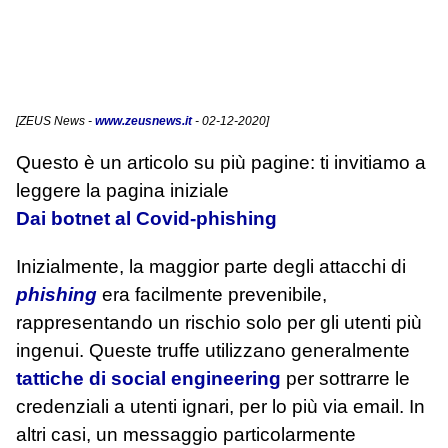
[
ZEUS News
-
www.zeusnews.it
- 02-12-2020]
Questo è un articolo su più pagine: ti invitiamo a
leggere la pagina iniziale
Dai botnet al Covid-phishing
Inizialmente, la maggior parte degli attacchi di
phishing
era facilmente prevenibile,
rappresentando un rischio solo per gli utenti più
ingenui. Queste truffe utilizzano generalmente
tattiche di social engineering
per sottrarre le
credenziali a utenti ignari, per lo più via email. In
altri casi, un messaggio particolarmente