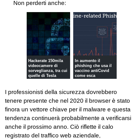
Non perderti anche:
Hackerate 150mila
In aumento il
videocamere di
phishing che usa il
sorveglianza, tra cui
vaccino antiCovid
quelle di Tesla
come esca
I professionisti della sicurezza dovrebbero
tenere presente che nel 2020 il browser è stato
finora un vettore chiave per il malware e questa
tendenza continuerà probabilmente a verificarsi
anche il prossimo anno. Ciò riflette il calo
registrato del traffico web aziendale,