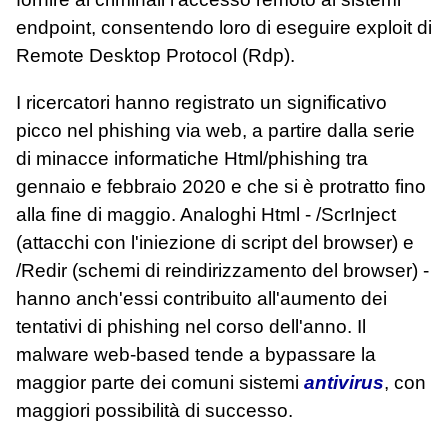
endpoint, consentendo loro di eseguire exploit di
Remote Desktop Protocol (Rdp).
I ricercatori hanno registrato un significativo
picco nel phishing via web, a partire dalla serie
di minacce informatiche Html/phishing tra
gennaio e febbraio 2020 e che si è protratto fino
alla fine di maggio. Analoghi Html - /ScrInject
(attacchi con l'iniezione di script del browser) e
/Redir (schemi di reindirizzamento del browser) -
hanno anch'essi contribuito all'aumento dei
tentativi di phishing nel corso dell'anno. Il
malware web-based tende a bypassare la
maggior parte dei comuni sistemi
antivirus
, con
maggiori possibilità di successo.