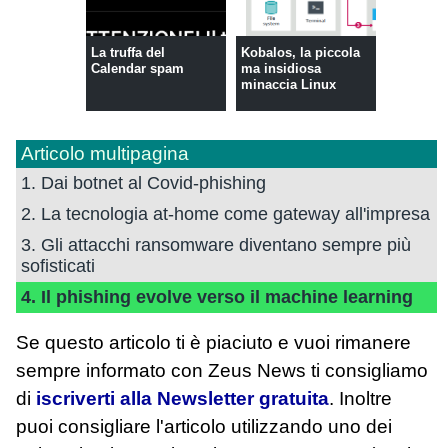
La truffa del
Kobalos, la piccola
Calendar spam
ma insidiosa
minaccia Linux
Articolo multipagina
1. Dai botnet al Covid-phishing
2. La tecnologia at-home come gateway all'impresa
3. Gli attacchi ransomware diventano sempre più
sofisticati
4. Il phishing evolve verso il machine learning
Se questo articolo ti è piaciuto e vuoi rimanere
sempre informato con Zeus News
ti consigliamo
di
iscriverti alla Newsletter gratuita
. Inoltre
puoi consigliare l'articolo utilizzando uno dei