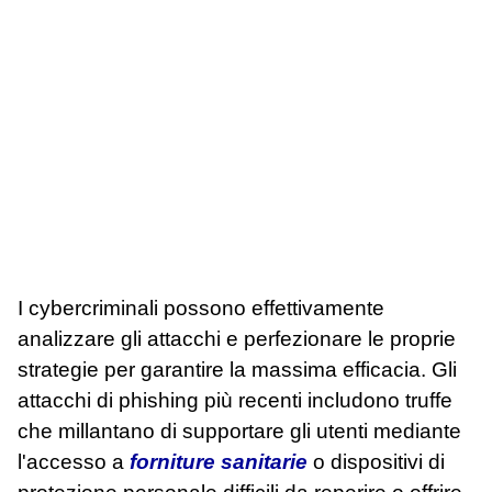
I cybercriminali possono effettivamente
analizzare gli attacchi e perfezionare le proprie
strategie per garantire la massima efficacia. Gli
attacchi di phishing più recenti includono truffe
che millantano di supportare gli utenti mediante
l'accesso a
forniture sanitarie
o dispositivi di