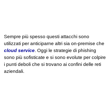
Sempre più spesso questi attacchi sono
utilizzati per anticiparne altri sia on-premise che
cloud service
. Oggi le strategie di phishing
sono più sofisticate e si sono evolute per colpire
i punti deboli che si trovano ai confini delle reti
aziendali.