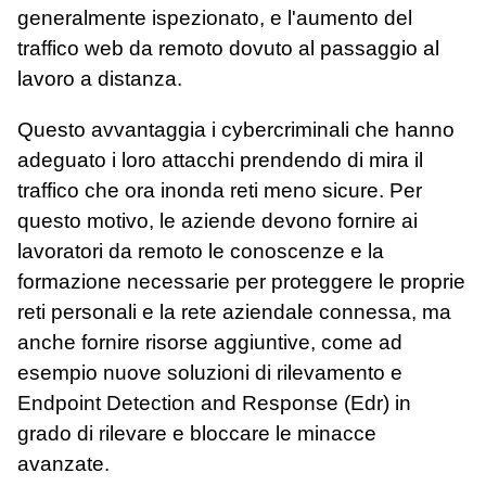
generalmente ispezionato, e l'aumento del
traffico web da remoto dovuto al passaggio al
lavoro a distanza.
Questo avvantaggia i cybercriminali che hanno
adeguato i loro attacchi prendendo di mira il
traffico che ora inonda reti meno sicure. Per
questo motivo, le aziende devono fornire ai
lavoratori da remoto le conoscenze e la
formazione necessarie per proteggere le proprie
reti personali e la rete aziendale connessa, ma
anche fornire risorse aggiuntive, come ad
esempio nuove soluzioni di rilevamento e
Endpoint Detection and Response (Edr) in
grado di rilevare e bloccare le minacce
avanzate.