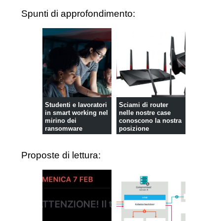
Spunti di approfondimento:
Studenti e lavoratori
Sciami di router
in smart working nel
nelle nostre case
mirino dei
conoscono la nostra
ransomware
posizione
Proposte di lettura: