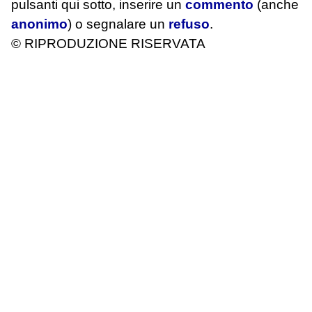
pulsanti qui sotto, inserire un
commento
(anche
anonimo
) o segnalare un
refuso
.
© RIPRODUZIONE RISERVATA