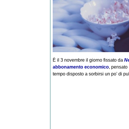
È il 3 novembre il giorno fissato da
Ne
abbonamento economico
, pensato
tempo disposto a sorbirsi un po' di pub