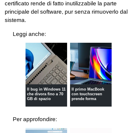
certificato rende di fatto inutilizzabile la parte
principale del software, pur senza rimuoverlo dal
sistema.
Leggi anche:
Il bug in Windows 11
Il primo MacBook
che divora fino a 70
con touchscreen
GB di spazio
prende forma
Per approfondire: