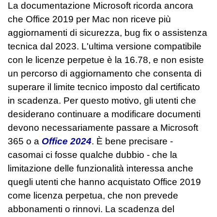
La documentazione Microsoft ricorda ancora
che Office 2019 per Mac non riceve più
aggiornamenti di sicurezza, bug fix o assistenza
tecnica dal 2023. L'ultima versione compatibile
con le licenze perpetue è la 16.78, e non esiste
un percorso di aggiornamento che consenta di
superare il limite tecnico imposto dal certificato
in scadenza. Per questo motivo, gli utenti che
desiderano continuare a modificare documenti
devono necessariamente passare a Microsoft
365 o a
Office 2024
. È bene precisare -
casomai ci fosse qualche dubbio - che la
limitazione delle funzionalità interessa anche
quegli utenti che hanno acquistato Office 2019
come licenza perpetua, che non prevede
abbonamenti o rinnovi. La scadenza del