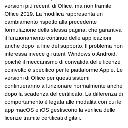
versioni più recenti di Office, ma non tramite
Office 2019. La modifica rappresenta un
cambiamento rispetto alla precedente
formulazione della stessa pagina, che garantiva
il funzionamento continuo delle applicazioni
anche dopo la fine del supporto. Il problema non
interessa invece gli utenti Windows o Android,
poiché il meccanismo di convalida delle licenze
coinvolto è specifico per le piattaforme Apple. Le
versioni di Office per questi sistemi
continueranno a funzionare normalmente anche
dopo la scadenza del certificato. La differenza di
comportamento è legata alle modalità con cui le
app macOS e iOS gestiscono la verifica delle
licenze tramite certificati digitali.