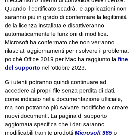
meccanismo interno di convalida delle licenze.
Quando il certificato scadrà, le applicazioni non
saranno più in grado di confermare la legittimità
della licenza installata e disattiveranno
automaticamente le funzioni di modifica.
Microsoft ha confermato che non verranno
rilasciati aggiornamenti per risolvere il problema,
poiché Office 2019 per Mac ha raggiunto la
fine
del supporto
nell'ottobre 2023.
Gli utenti potranno quindi continuare ad
accedere ai propri file senza perdita di dati,
come indicato nella documentazione ufficiale,
ma non potranno più salvare modifiche o creare
nuovi documenti. La pagina di supporto
aggiornata specifica che i dati saranno
modificabili tramite prodotti
Microsoft 365
o