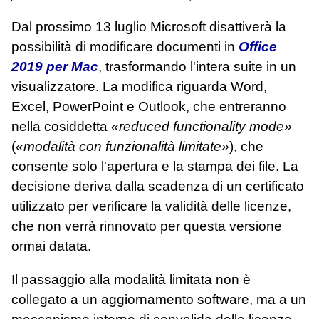
Dal prossimo 13 luglio Microsoft disattiverà la
possibilità di modificare documenti in
Office
2019 per Mac
, trasformando l'intera suite in un
visualizzatore. La modifica riguarda Word,
Excel, PowerPoint e Outlook, che entreranno
nella cosiddetta
«reduced functionality mode»
(
«modalità con funzionalità limitate»
), che
consente solo l'apertura e la stampa dei file. La
decisione deriva dalla scadenza di un certificato
utilizzato per verificare la validità delle licenze,
che non verrà rinnovato per questa versione
ormai datata.
Il passaggio alla modalità limitata non è
collegato a un aggiornamento software, ma a un