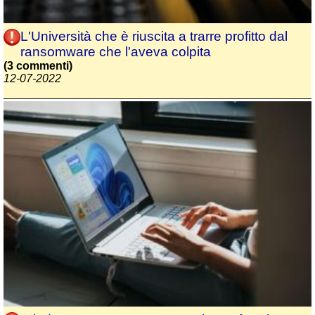
L'Università che è riuscita a trarre profitto dal
ransomware che l'aveva colpita
(3 commenti)
12-07-2022