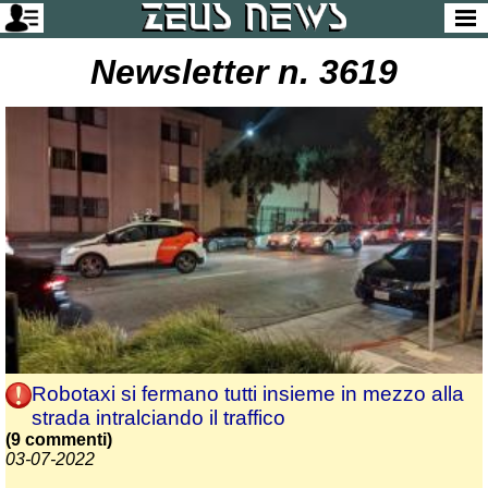
Newsletter n. 3619
Robotaxi si fermano tutti insieme in mezzo alla
strada intralciando il traffico
(9 commenti)
03-07-2022