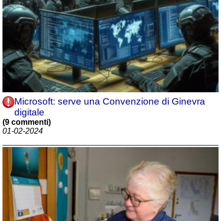
Microsoft: serve una Convenzione di Ginevra
digitale
(9 commenti)
01-02-2024