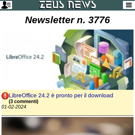
Newsletter n. 3776
LibreOffice 24.2 è pronto per il download
(3 commenti)
01-02-2024