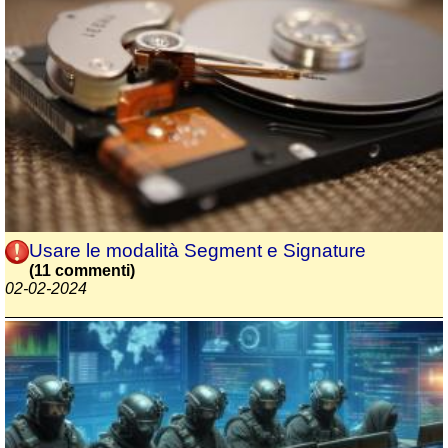
Usare le modalità Segment e Signature
(11 commenti)
02-02-2024