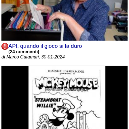
API, quando il gioco si fa duro
(24 commenti)
di Marco Calamari, 30-01-2024