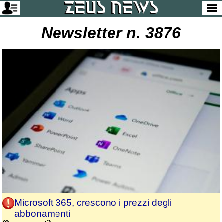
Newsletter n. 3876
Microsoft 365, crescono i prezzi degli
abbonamenti