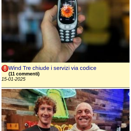
Wind Tre chiude i servizi via codice
(11 commenti)
15-01-2025