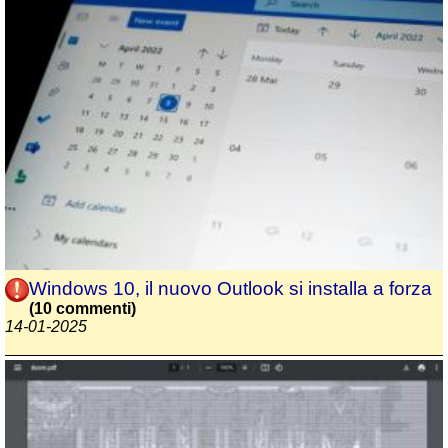
Windows 10, il nuovo Outlook si installa a forza
(10 commenti)
14-01-2025