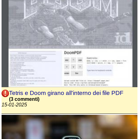
Tetris e Doom girano all'interno dei file PDF
(3 commenti)
15-01-2025