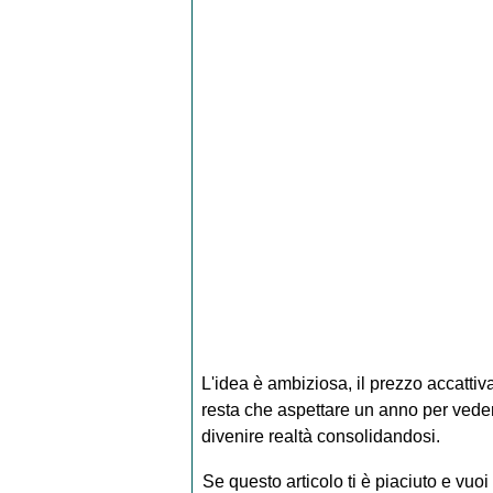
L'idea è ambiziosa, il prezzo accatt
resta che aspettare un anno per veder
divenire realtà consolidandosi.
Se questo articolo ti è piaciuto e vuoi