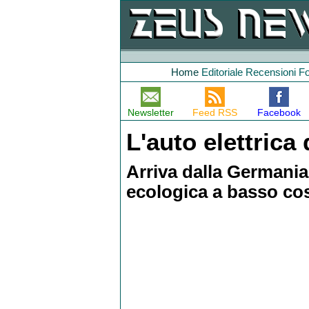
Home
Editoriale
Recensioni
F
Newsletter
Feed RSS
Facebook
L'auto elettrica
Arriva dalla Germania
ecologica a basso cos