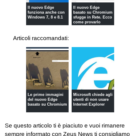
Il nuovo Edge
Il nuovo Edge
funziona anche con
basato su Chromium
Windows 7, 8 e 8.1
sfugge in Rete. Ecco
come provarlo
Articoli raccomandati:
Le prime immagini
Microsoft chiede agli
del nuovo Edge
utenti di non usare
basato su Chromium
Internet Explorer
Se questo articolo ti è piaciuto e vuoi rimanere
sempre informato con Zeus News
ti consigliamo