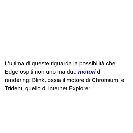
L'ultima di queste riguarda la possibilità che
Edge ospiti non uno ma due
motori
di
rendering: Blink, ossia il motore di Chromium, e
Trident, quello di Internet Explorer.