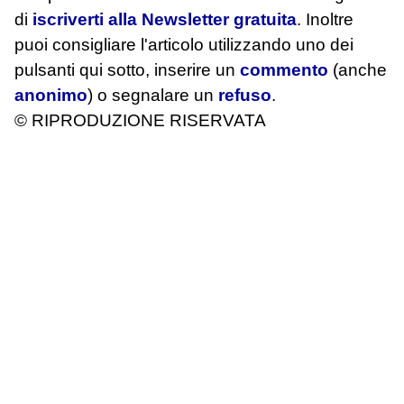
di
iscriverti alla Newsletter gratuita
. Inoltre
puoi consigliare l'articolo utilizzando uno dei
pulsanti qui sotto, inserire un
commento
(anche
anonimo
) o segnalare un
refuso
.
© RIPRODUZIONE RISERVATA