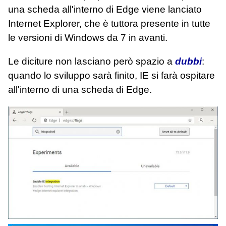
una scheda all'interno di Edge viene lanciato
Internet Explorer, che è tuttora presente in tutte
le versioni di Windows da 7 in avanti.
Le diciture non lasciano però spazio a
dubbi
:
quando lo sviluppo sarà finito, IE si farà ospitare
all'interno di una scheda di Edge.