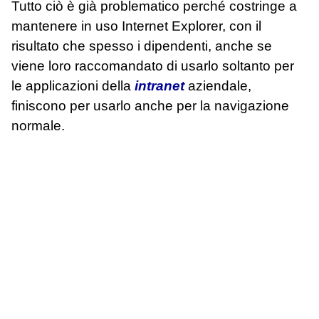
Tutto ciò è già problematico perché costringe a
mantenere in uso Internet Explorer, con il
risultato che spesso i dipendenti, anche se
viene loro raccomandato di usarlo soltanto per
le applicazioni della
intranet
aziendale,
finiscono per usarlo anche per la navigazione
normale.