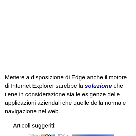
Mettere a disposizione di Edge anche il motore
di Internet Explorer sarebbe la
soluzione
che
tiene in considerazione sia le esigenze delle
applicazioni aziendali che quelle della normale
navigazione nel web.
Articoli suggeriti: