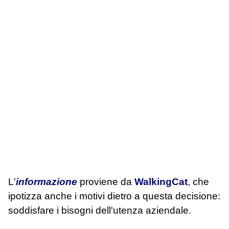
L'
informazione
proviene da
WalkingCat
, che
ipotizza anche i motivi dietro a questa decisione:
soddisfare i bisogni dell'utenza aziendale.