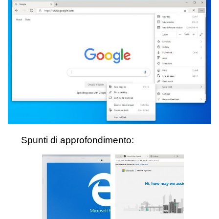
Spunti di approfondimento: