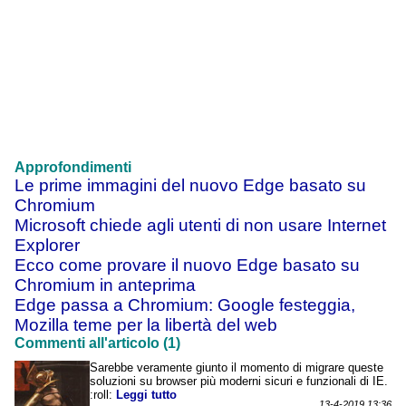
Approfondimenti
Le prime immagini del nuovo Edge basato su
Chromium
Microsoft chiede agli utenti di non usare Internet
Explorer
Ecco come provare il nuovo Edge basato su
Chromium in anteprima
Edge passa a Chromium: Google festeggia,
Mozilla teme per la libertà del web
Commenti all'articolo (1)
Sarebbe veramente giunto il momento di migrare queste
soluzioni su browser più moderni sicuri e funzionali di IE.
:roll:
Leggi tutto
13-4-2019 13:36