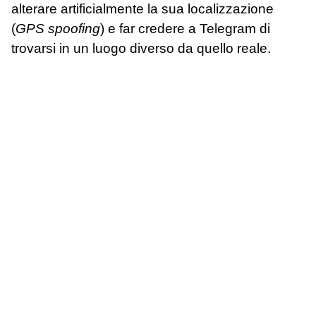
alterare artificialmente la sua localizzazione
(
GPS spoofing
)
e far credere a Telegram di
trovarsi in un luogo diverso da quello reale.