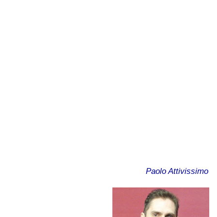
Paolo Attivissimo