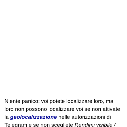
Niente panico: voi potete localizzare loro, ma
loro non possono localizzare voi se non attivate
la
geolocalizzazione
nelle autorizzazioni di
Telegram e se non scegliete
Rendimi visibile /