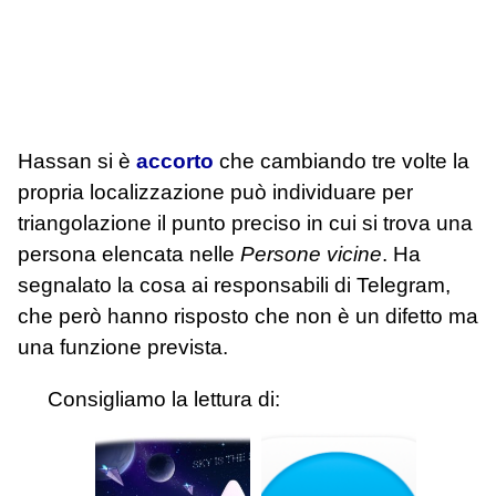
Hassan si è
accorto
che cambiando tre volte la
propria localizzazione può individuare per
triangolazione il punto preciso in cui si trova una
persona elencata nelle
Persone vicine
. Ha
segnalato la cosa ai responsabili di Telegram,
che però hanno risposto che non è un difetto ma
una funzione prevista.
Consigliamo la lettura di: