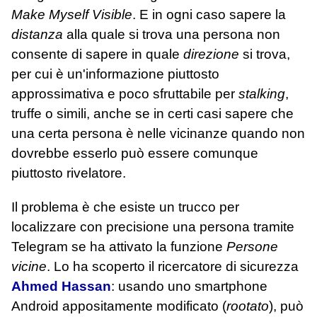
Make Myself Visible
. E in ogni caso sapere la
distanza
alla quale si trova una persona non
consente di sapere in quale
direzione
si trova,
per cui è un'informazione piuttosto
approssimativa e poco sfruttabile per
stalking
,
truffe o simili, anche se in certi casi sapere che
una certa persona è nelle vicinanze quando non
dovrebbe esserlo può essere comunque
piuttosto rivelatore.
Il problema è che esiste un trucco per
localizzare con precisione una persona tramite
Telegram se ha attivato la funzione
Persone
vicine
. Lo ha scoperto il ricercatore di sicurezza
Ahmed Hassan
: usando uno smartphone
Android appositamente modificato (
rootato
), può