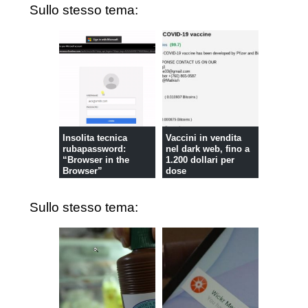
Sullo stesso tema:
Insolita tecnica
Vaccini in vendita
rubapassword:
nel dark web, fino a
“Browser in the
1.200 dollari per
Browser”
dose
Sullo stesso tema: