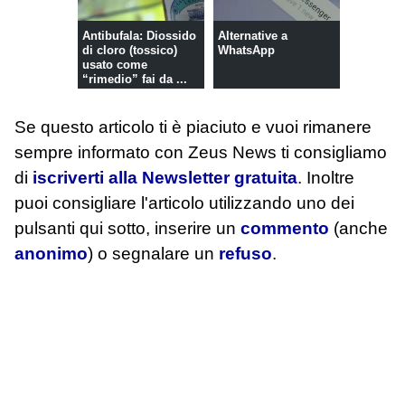
Antibufala: Diossido
Alternative a
di cloro (tossico)
WhatsApp
usato come
“rimedio” fai da ...
Se questo articolo ti è piaciuto e vuoi rimanere
sempre informato con Zeus News
ti consigliamo
di
iscriverti alla Newsletter gratuita
. Inoltre
puoi consigliare l'articolo utilizzando uno dei
pulsanti qui sotto, inserire un
commento
(anche
anonimo
) o segnalare un
refuso
.