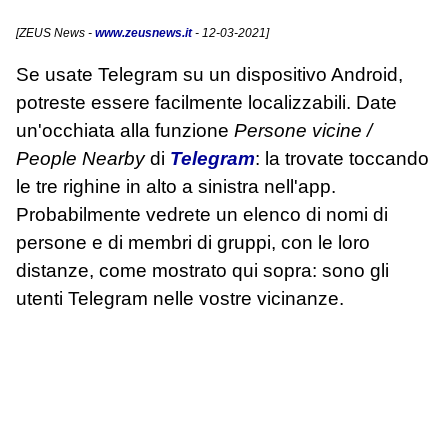
[
ZEUS News
-
www.zeusnews.it
- 12-03-2021]
Se usate Telegram su un dispositivo Android,
potreste essere facilmente localizzabili. Date
un'occhiata alla funzione
Persone vicine /
People Nearby
di
Telegram
: la trovate toccando
le tre righine in alto a sinistra nell'app.
Probabilmente vedrete un elenco di nomi di
persone e di membri di gruppi, con le loro
distanze, come mostrato qui sopra: sono gli
utenti Telegram nelle vostre vicinanze.