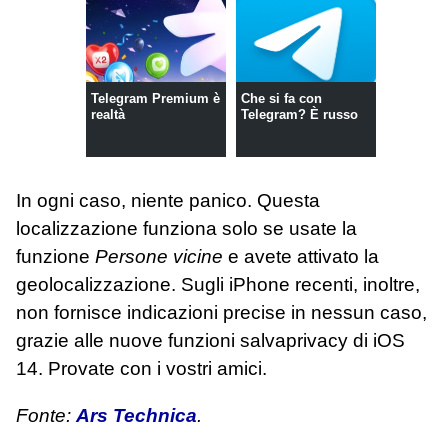
Telegram Premium è
Che si fa con
realtà
Telegram? È russo
In ogni caso, niente panico. Questa
localizzazione funziona solo se usate la
funzione
Persone vicine
e avete attivato la
geolocalizzazione. Sugli iPhone recenti, inoltre,
non fornisce indicazioni precise in nessun caso,
grazie alle nuove funzioni salvaprivacy di iOS
14. Provate con i vostri amici.
Fonte:
Ars Technica
.