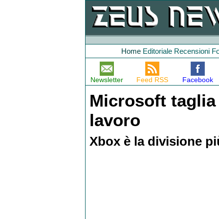
Home
Editoriale
Recensioni
F
Newsletter
Feed RSS
Facebook
Microsoft taglia
lavoro
Xbox è la divisione pi