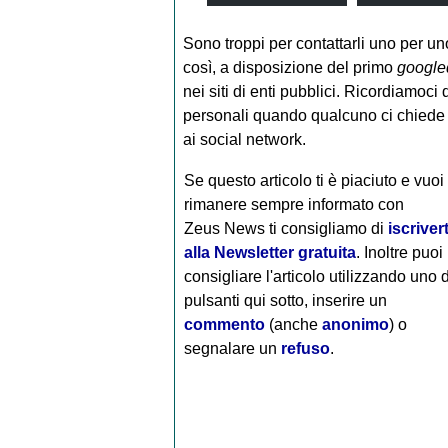
Sono troppi per contattarli uno per un
così, a disposizione del primo
google
nei siti di enti pubblici. Ricordiamoci 
personali quando qualcuno ci chiede d
ai social network.
Se questo articolo ti è piaciuto e vuoi
rimanere sempre informato con
Zeus News
ti consigliamo di
iscrivert
alla Newsletter gratuita
. Inoltre puoi
consigliare l'articolo utilizzando uno 
pulsanti qui sotto, inserire un
commento
(anche
anonimo
) o
segnalare un
refuso
.