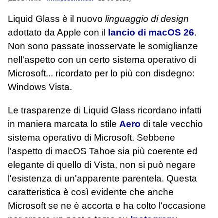
Liquid Glass è il nuovo
linguaggio di design
adottato da Apple con il
lancio di macOS 26
.
Non sono passate inosservate le somiglianze
nell'aspetto con un certo sistema operativo di
Microsoft... ricordato per lo più con disdegno:
Windows Vista.
Le trasparenze di Liquid Glass ricordano infatti
in maniera marcata lo stile
Aero
di tale vecchio
sistema operativo di Microsoft. Sebbene
l'aspetto di macOS Tahoe sia più coerente ed
elegante di quello di Vista, non si può negare
l'esistenza di un'apparente parentela. Questa
caratteristica è così evidente che anche
Microsoft se ne è accorta e ha colto l'occasione