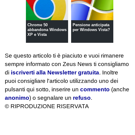
Chrome 50
Pensione anticipata
abbandona Windows
per Windows Vista?
XP e Vista
Se questo articolo ti è piaciuto e vuoi rimanere
sempre informato con Zeus News
ti consigliamo
di
iscriverti alla Newsletter gratuita
. Inoltre
puoi consigliare l'articolo utilizzando uno dei
pulsanti qui sotto, inserire un
commento
(anche
anonimo
) o segnalare un
refuso
.
© RIPRODUZIONE RISERVATA