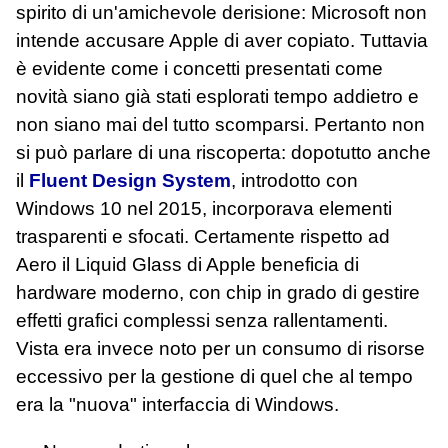
spirito di un'amichevole derisione: Microsoft non
intende accusare Apple di aver copiato. Tuttavia
è evidente come i concetti presentati come
novità siano già stati esplorati tempo addietro e
non siano mai del tutto scomparsi. Pertanto non
si può parlare di una riscoperta: dopotutto anche
il
Fluent Design System
, introdotto con
Windows 10 nel 2015, incorporava elementi
trasparenti e sfocati. Certamente rispetto ad
Aero il Liquid Glass di Apple beneficia di
hardware moderno, con chip in grado di gestire
effetti grafici complessi senza rallentamenti.
Vista era invece noto per un consumo di risorse
eccessivo per la gestione di quel che al tempo
era la "nuova" interfaccia di Windows.