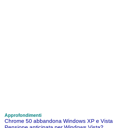
Approfondimenti
Chrome 50 abbandona Windows XP e Vista
Pensione anticipata per Windows Vista?