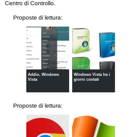
Centro di Controllo.
Proposte di lettura:
Addio, Windows
Windows Vista ha i
Vista
giorni contati
Proposte di lettura: