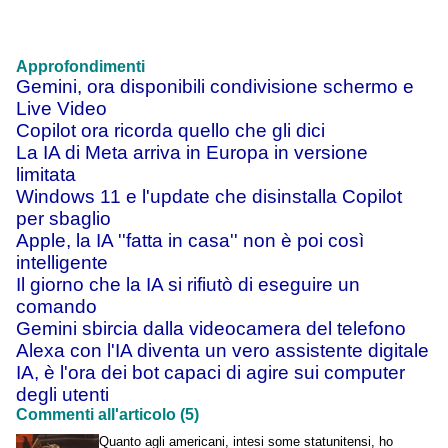
Approfondimenti
Gemini, ora disponibili condivisione schermo e
Live Video
Copilot ora ricorda quello che gli dici
La IA di Meta arriva in Europa in versione
limitata
Windows 11 e l'update che disinstalla Copilot
per sbaglio
Apple, la IA ''fatta in casa'' non è poi così
intelligente
Il giorno che la IA si rifiutò di eseguire un
comando
Gemini sbircia dalla videocamera del telefono
Alexa con l'IA diventa un vero assistente digitale
IA, è l'ora dei bot capaci di agire sui computer
degli utenti
Commenti all'articolo (5)
Quanto agli americani, intesi some statunitensi, ho