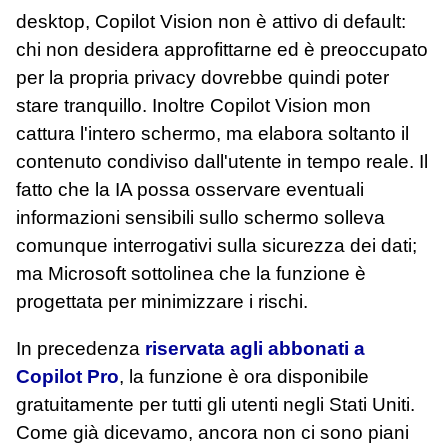
desktop, Copilot Vision non è attivo di default:
chi non desidera approfittarne ed è preoccupato
per la propria privacy dovrebbe quindi poter
stare tranquillo. Inoltre Copilot Vision mon
cattura l'intero schermo, ma elabora soltanto il
contenuto condiviso dall'utente in tempo reale. Il
fatto che la IA possa osservare eventuali
informazioni sensibili sullo schermo solleva
comunque interrogativi sulla sicurezza dei dati;
ma Microsoft sottolinea che la funzione è
progettata per minimizzare i rischi.
In precedenza
riservata agli abbonati a
Copilot Pro
, la funzione è ora disponibile
gratuitamente per tutti gli utenti negli Stati Uniti.
Come già dicevamo, ancora non ci sono piani