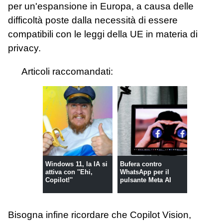
per un'espansione in Europa, a causa delle
difficoltà poste dalla necessità di essere
compatibili con le leggi della UE in materia di
privacy.
Articoli raccomandati:
Windows 11, la IA si
Bufera contro
attiva con ''Ehi,
WhatsApp per il
Copilot!''
pulsante Meta AI
Bisogna infine ricordare che Copilot Vision,