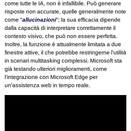
come tutte le IA, non è infallibile. Può generare
risposte non accurate, quelle generalmente note
come "
allucinazioni
"; la sua efficacia dipende
dalla capacità di interpretare correttamente il
contesto visivo, che può non essere perfetta.
Inoltre, la funzione è attualmente limitata a due
finestre attive, il che potrebbe restringerne l'utilità
in scenari multitasking complessi. Microsoft sta
già testando ulteriori miglioramenti, come
l'integrazione con Microsoft Edge per
un'assistenza web in tempo reale.