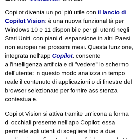
Copilot diventa un po' più utile con
il lancio di
Copilot Vision
: è una nuova funzionalità per
Windows 10 e 11 disponibile per gli utenti negli
Stati Uniti, con piani di espansione in altri Paesi
non europei nei prossimi mesi. Questa funzione,
integrata nell'app
Copilot
, consente
all'intelligenza artificiale di "vedere" lo schermo
dell'utente: in questo modo analizza in tempo
reale il contenuto di applicazioni o di finestre del
browser selezionate per fornire assistenza
contestuale.
Copilot Vision si attiva tramite un'icona a forma
di occhiali presente nell'app Copilot: essa
permette agli utenti di scegliere fino a due