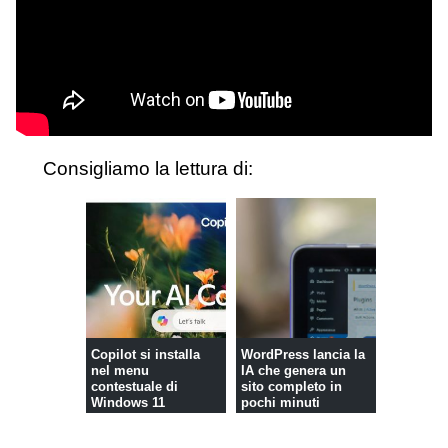
Consigliamo la lettura di:
Copilot si installa
WordPress lancia la
nel menu
IA che genera un
contestuale di
sito completo in
Windows 11
pochi minuti