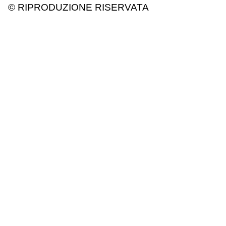
© RIPRODUZIONE RISERVATA