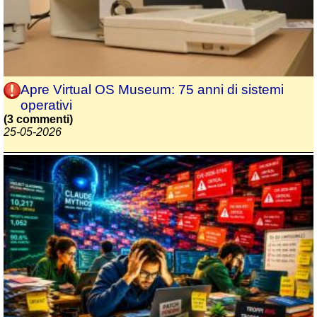
Apre Virtual OS Museum: 75 anni di sistemi
operativi
(3 commenti)
25-05-2026