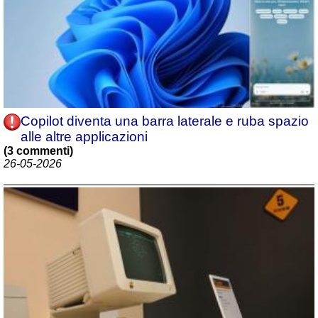
Copilot diventa una barra laterale e ruba spazio
alle altre applicazioni
(3 commenti)
26-05-2026