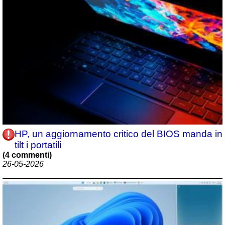
HP, un aggiornamento critico del BIOS manda in
tilt i portatili
(4 commenti)
26-05-2026