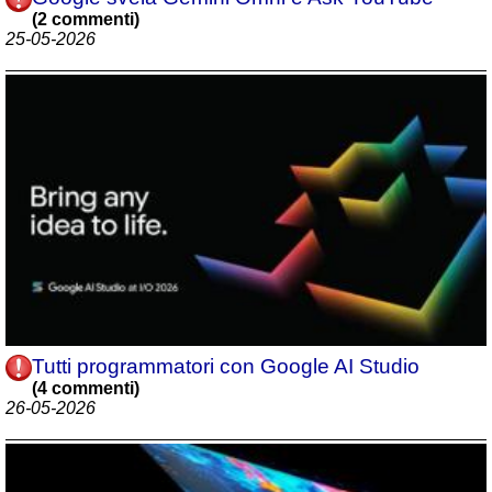
(2 commenti)
25-05-2026
Tutti programmatori con Google AI Studio
(4 commenti)
26-05-2026