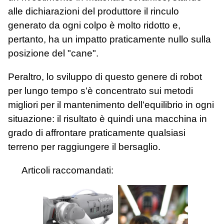
alle dichiarazioni del produttore il rinculo
generato da ogni colpo è molto ridotto e,
pertanto, ha un impatto praticamente nullo sulla
posizione del "cane".
Peraltro, lo sviluppo di questo genere di robot
per lungo tempo s'è concentrato sui metodi
migliori per il mantenimento dell'equilibrio in ogni
situazione: il risultato è quindi una macchina in
grado di affrontare praticamente qualsiasi
terreno per raggiungere il bersaglio.
Articoli raccomandati: