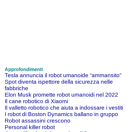
Approfondimenti
Tesla annuncia il robot umanoide “ammansito”
Spot diventa ispettore della sicurezza nelle
fabbriche
Elon Musk promette robot umanoidi nel 2022
Il cane robotico di Xiaomi
Il valletto robotico che aiuta a indossare i vestiti
I robot di Boston Dynamics ballano in gruppo
Robot assassini crescono
Personal killer robot