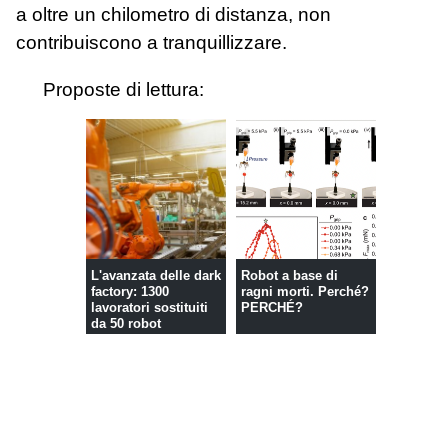
a oltre un chilometro di distanza, non
contribuiscono a tranquillizzare.
Proposte di lettura:
L'avanzata delle dark
Robot a base di
factory: 1300
ragni morti. Perché?
lavoratori sostituiti
PERCHÉ?
da 50 robot