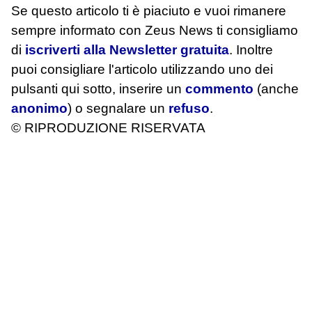
Se questo articolo ti è piaciuto e vuoi rimanere
sempre informato con Zeus News
ti consigliamo
di
iscriverti alla Newsletter gratuita
. Inoltre
puoi consigliare l'articolo utilizzando uno dei
pulsanti qui sotto, inserire un
commento
(anche
anonimo
) o segnalare un
refuso
.
© RIPRODUZIONE RISERVATA