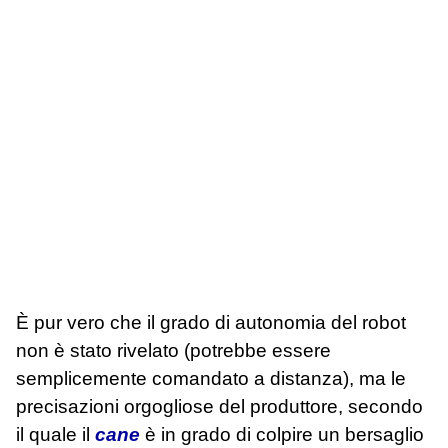
È pur vero che il grado di autonomia del robot
non è stato rivelato (potrebbe essere
semplicemente comandato a distanza), ma le
precisazioni orgogliose del produttore, secondo
il quale il
cane
è in grado di colpire un bersaglio