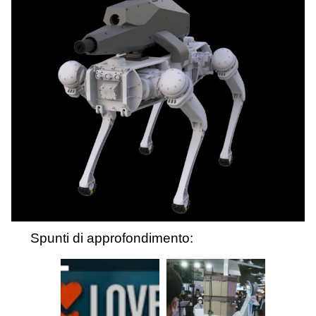
Spunti di approfondimento: