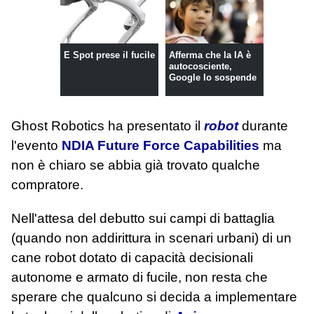
E Spot prese il fucile
Afferma che la IA è
autocosciente,
Google lo sospende
Ghost Robotics ha presentato il
robot
durante
l'evento
NDIA Future Force Capabilities
ma
non è chiaro se abbia già trovato qualche
compratore.
Nell'attesa del debutto sui campi di battaglia
(quando non addirittura in scenari urbani) di un
cane robot dotato di capacità decisionali
autonome e armato di fucile, non resta che
sperare che qualcuno si decida a implementare