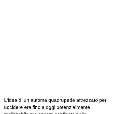
L'idea di un automa quadrupede attrezzato per
uccidere era fino a oggi potenzialmente