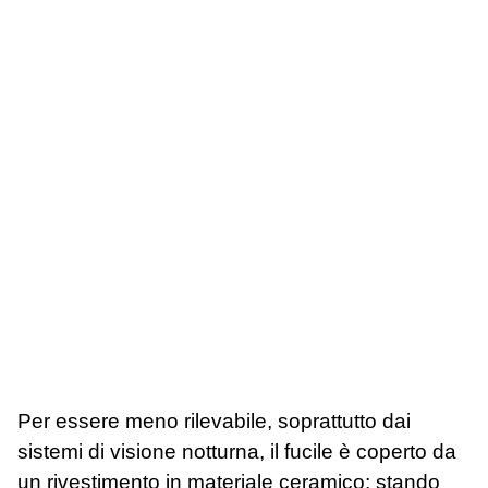
Per essere meno rilevabile, soprattutto dai
sistemi di visione notturna, il fucile è coperto da
un rivestimento in materiale ceramico; stando