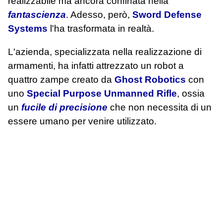
realizzabile ma ancora confinata nella
fantascienza
. Adesso, però,
Sword Defense
Systems
l'ha trasformata in realtà.
L'azienda, specializzata nella realizzazione di
armamenti, ha infatti attrezzato un robot a
quattro zampe creato da
Ghost Robotics
con
uno
Special Purpose Unmanned Rifle
, ossia
un
fucile di precisione
che non necessita di un
essere umano per venire utilizzato.