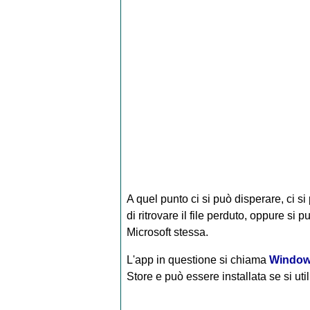
A quel punto ci si può disperare, ci si
di ritrovare il file perduto, oppure si 
Microsoft stessa.
L'app in questione si chiama
Windows
Store e può essere installata se si u