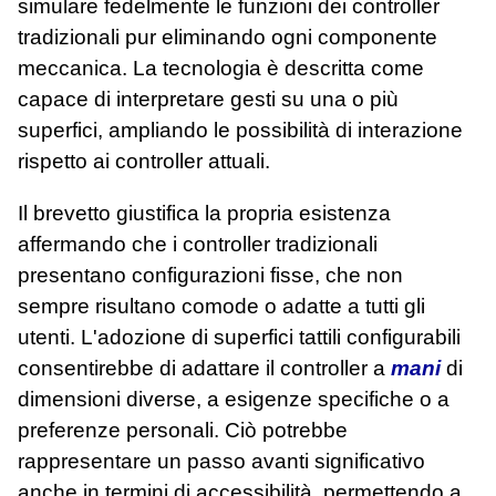
simulare fedelmente le funzioni dei controller
tradizionali pur eliminando ogni componente
meccanica. La tecnologia è descritta come
capace di interpretare gesti su una o più
superfici, ampliando le possibilità di interazione
rispetto ai controller attuali.
Il brevetto giustifica la propria esistenza
affermando che i controller tradizionali
presentano configurazioni fisse, che non
sempre risultano comode o adatte a tutti gli
utenti. L'adozione di superfici tattili configurabili
consentirebbe di adattare il controller a
mani
di
dimensioni diverse, a esigenze specifiche o a
preferenze personali. Ciò potrebbe
rappresentare un passo avanti significativo
anche in termini di accessibilità, permettendo a