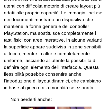
utenti con difficoltà motorie di creare layout più
adatti alle proprie capacità. Le immagini incluse
nei documenti mostrano un dispositivo che
mantiene la forma generale dei controller
PlayStation, ma sostituisce completamente i
tasti fisici con aree interattive. In alcune varianti
la superficie appare suddivisa in zone sensibili
al tocco, mentre in altre è completamente
uniforme, lasciando all'utente la possibilità di
definire ogni elemento dell'interfaccia. Questa
flessibilità potrebbe consentire anche
l'introduzione di layout dinamici, che cambiano
in base al gioco o alla modalità selezionata.
Non perderti anche: