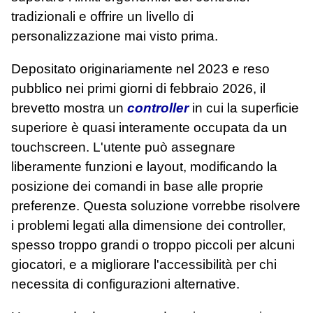
tradizionali e offrire un livello di
personalizzazione mai visto prima.
Depositato originariamente nel 2023 e reso
pubblico nei primi giorni di febbraio 2026, il
brevetto mostra un
controller
in cui la superficie
superiore è quasi interamente occupata da un
touchscreen. L'utente può assegnare
liberamente funzioni e layout, modificando la
posizione dei comandi in base alle proprie
preferenze. Questa soluzione vorrebbe risolvere
i problemi legati alla dimensione dei controller,
spesso troppo grandi o troppo piccoli per alcuni
giocatori, e a migliorare l'accessibilità per chi
necessita di configurazioni alternative.