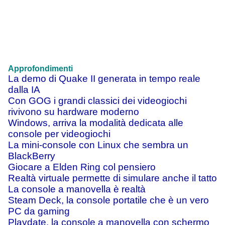
Approfondimenti
La demo di Quake II generata in tempo reale
dalla IA
Con GOG i grandi classici dei videogiochi
rivivono su hardware moderno
Windows, arriva la modalità dedicata alle
console per videogiochi
La mini-console con Linux che sembra un
BlackBerry
Giocare a Elden Ring col pensiero
Realtà virtuale permette di simulare anche il tatto
La console a manovella è realtà
Steam Deck, la console portatile che è un vero
PC da gaming
Playdate, la console a manovella con schermo