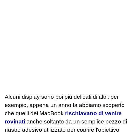
Alcuni display sono poi più delicati di altri: per
esempio, appena un anno fa abbiamo scoperto
che quelli dei MacBook
rischiavano di venire
rovinati
anche soltanto da un semplice pezzo di
nastro adesivo utilizzato per coprire l'obiettivo