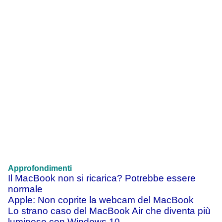
Approfondimenti
Il MacBook non si ricarica? Potrebbe essere
normale
Apple: Non coprite la webcam del MacBook
Lo strano caso del MacBook Air che diventa più
luminoso con Windows 10