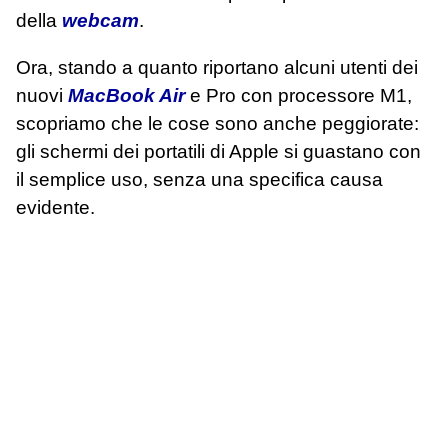
della
webcam
.
Ora, stando a quanto riportano alcuni utenti dei
nuovi
MacBook Air
e Pro con processore M1,
scopriamo che le cose sono anche peggiorate:
gli schermi dei portatili di Apple si guastano con
il semplice uso, senza una specifica causa
evidente.