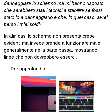
danneggiare lo schermo ma mi hanno risposto
che sarebbero stati i tecnici a stabilire se fossi
stato io a danneggiarlo e che, in quel caso, avrei
perso i miei soldi»
.
In altri casi lo schermo non presenta crepe
evidenti ma invece prende a funzionare male,
generalmente nella parte bassa, mostrando
linee che non dovrebbero esserci.
Per approfondire: