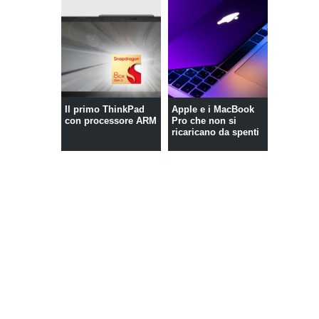
Il primo ThinkPad
Apple e i MacBook
con processore ARM
Pro che non si
ricaricano da spenti