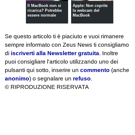
Il MacBook non si
Apple: Non coprite
ricarica? Potrebbe
la webcam del
essere normale
MacBook
Se questo articolo ti è piaciuto e vuoi rimanere
sempre informato con Zeus News
ti consigliamo
di
iscriverti alla Newsletter gratuita
. Inoltre
puoi consigliare l'articolo utilizzando uno dei
pulsanti qui sotto, inserire un
commento
(anche
anonimo
) o segnalare un
refuso
.
© RIPRODUZIONE RISERVATA