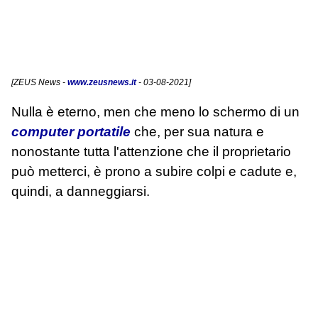
[
ZEUS News
-
www.zeusnews.it
- 03-08-2021]
Nulla è eterno, men che meno lo schermo di un
computer portatile
che, per sua natura e
nonostante tutta l'attenzione che il proprietario
può metterci, è prono a subire colpi e cadute e,
quindi, a danneggiarsi.