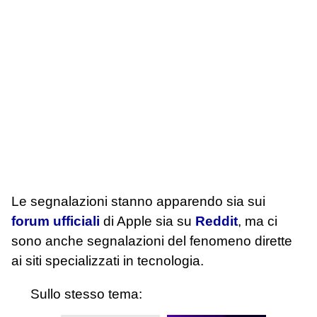
Le segnalazioni stanno apparendo sia sui
forum ufficiali
di Apple sia su
Reddit
, ma ci
sono anche segnalazioni del fenomeno dirette
ai siti specializzati in tecnologia.
Sullo stesso tema: