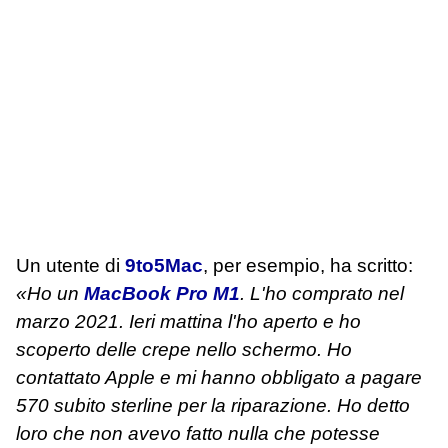
Un utente di
9to5Mac
, per esempio, ha scritto:
«Ho un
MacBook Pro M1
. L'ho comprato nel
marzo 2021. Ieri mattina l'ho aperto e ho
scoperto delle crepe nello schermo. Ho
contattato Apple e mi hanno obbligato a pagare
570 subito sterline per la riparazione. Ho detto
loro che non avevo fatto nulla che potesse