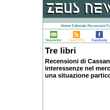
Home
Editoriale
Recensioni
F
Newsletter
Feed RSS
Facebook
Tre libri
Recensioni di Cassan
interessenze nel merca
una situazione partico