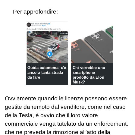
Per approfondire:
Guida autonoma, c'è
Chi vorrebbe uno
ancora tanta strada
smartphone
da fare
prodotto da Elon
Musk?
Ovviamente quando le licenze possono essere
gestite da remoto dal venditore, come nel caso
della Tesla, è ovvio che il loro valore
commerciale venga tutelato da un enforcement,
che ne preveda la rimozione all'atto della