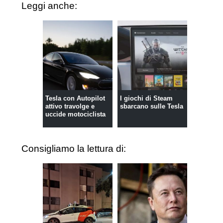
Leggi anche:
Tesla con Autopilot
I giochi di Steam
attivo travolge e
sbarcano sulle Tesla
uccide motociclista
Consigliamo la lettura di: