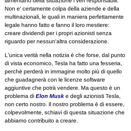
lamentano della situazione i veri responsabili.
Non e' certamente colpa della aziende e della
multinazionali, le quali in maniera perfettamente
legale hanno fatto e fanno il loro mestiere:
creare dividendi per i propri azionisti senza
riguardo per nessun'altra considerazione.
L'unica verità nella notizia è che forse, dal punto
di vista economico, Tesla ha fatto una fesseria,
perché perderà in immagine molto più di quello
che guadagnerà con le licenze software
aggiuntive che potrà vendere. Ma questo è un
problema di
Elon Musk
e degli azionisti Tesla,
non certo nostro. Il nostro problema è di essere,
colpevolmente, schiavi di questa situazione che
abbiamo contribuito a creare.