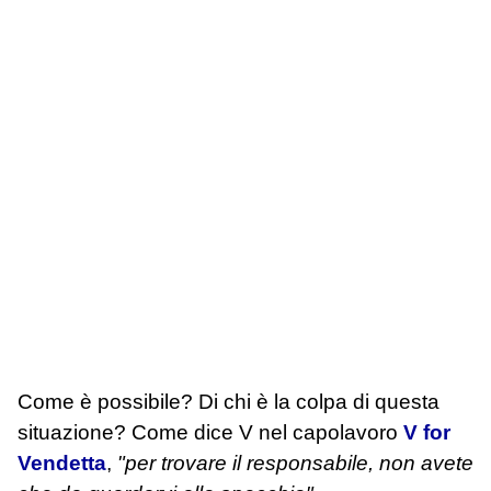
Come è possibile? Di chi è la colpa di questa
situazione? Come dice V nel capolavoro
V for
Vendetta
,
"per trovare il responsabile, non avete