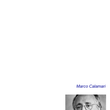
Marco Calamari