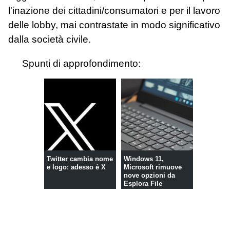
l'inazione dei cittadini/consumatori e per il lavoro
delle lobby, mai contrastate in modo significativo
dalla società civile.
Spunti di approfondimento:
Twitter cambia nome
Windows 11,
e logo: adesso è X
Microsoft rimuove
nove opzioni da
Esplora File