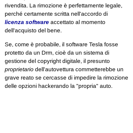
rivendita. La rimozione è perfettamente legale,
perché certamente scritta nell'accordo di
licenza software
accettato al momento
dell'acquisto del bene.
Se, come è probabile, il software Tesla fosse
protetto da un Drm, cioè da un sistema di
gestione del copyright digitale, il presunto
proprietario
dell'autovettura commetterebbe un
grave reato se cercasse di impedire la rimozione
delle opzioni hackerando la "propria" auto.