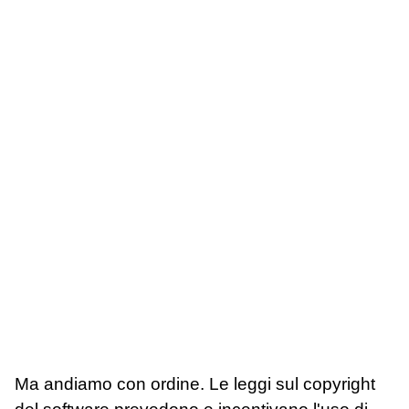
Ma andiamo con ordine. Le leggi sul copyright