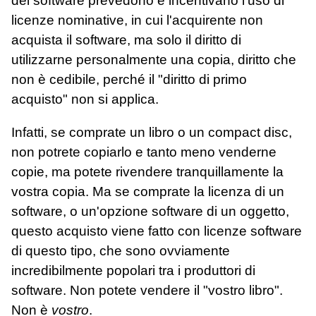
del software prevedono e incentivano l'uso di
licenze nominative, in cui l'acquirente non
acquista il software, ma solo il diritto di
utilizzarne personalmente una copia, diritto che
non è cedibile, perché il "diritto di primo
acquisto" non si applica.
Infatti, se comprate un libro o un compact disc,
non potrete copiarlo e tanto meno venderne
copie, ma potete rivendere tranquillamente la
vostra copia. Ma se comprate la licenza di un
software, o un'opzione software di un oggetto,
questo acquisto viene fatto con licenze software
di questo tipo, che sono ovviamente
incredibilmente popolari tra i produttori di
software. Non potete vendere il "vostro libro".
Non è
vostro
.