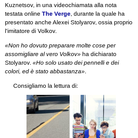
Kuznetsov, in una videochiamata alla nota
testata online
The Verge
, durante la quale ha
presentato anche Alexei Stolyarov, ossia proprio
l'imitatore di Volkov.
«Non ho dovuto preparare molte cose per
assomigliare al vero Volkov»
ha dichiarato
Stolyarov.
«Ho solo usato dei pennelli e dei
colori, ed è stato abbastanza»
.
Consigliamo la lettura di: