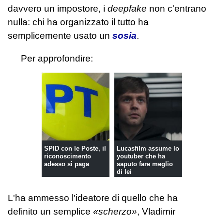
davvero un impostore, i
deepfake
non c'entrano
nulla: chi ha organizzato il tutto ha
semplicemente usato un
sosia
.
Per approfondire:
SPID con le Poste, il
Lucasfilm assume lo
riconoscimento
youtuber che ha
adesso si paga
saputo fare meglio
di lei
L'ha ammesso l'ideatore di quello che ha
definito un semplice
«scherzo»
, Vladimir