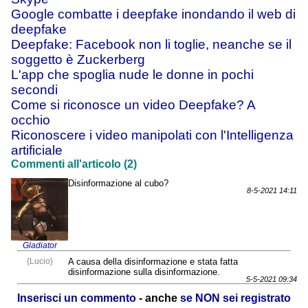
Google combatte i deepfake inondando il web di
deepfake
Deepfake: Facebook non li toglie, neanche se il
soggetto è Zuckerberg
L'app che spoglia nude le donne in pochi
secondi
Come si riconosce un video Deepfake? A
occhio
Riconoscere i video manipolati con l'Intelligenza
artificiale
Commenti all'articolo (2)
Disinformazione al cubo?
8-5-2021 14:11
Gladiator
{Lucio}
A causa della disinformazione e stata fatta
disinformazione sulla disinformazione.
5-5-2021 09:34
Inserisci un commento
- anche
se NON sei registrato