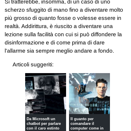
Si tratterebbe, insomma, di un caso di uno
scherzo sfuggito di mano fino a diventare molto
più grosso di quanto fosse o volesse essere in
realtà. Addirittura, è riuscito a diventare una
lezione sulla facilità con cui si può diffondere la
disinformazione e di come prima di dare
l'allarme sia sempre meglio andare a fondo.
Articoli suggeriti:
Da Microsoft un
Il guanto per
chatbot per parlare
comandare il
con il caro estinto
computer come in