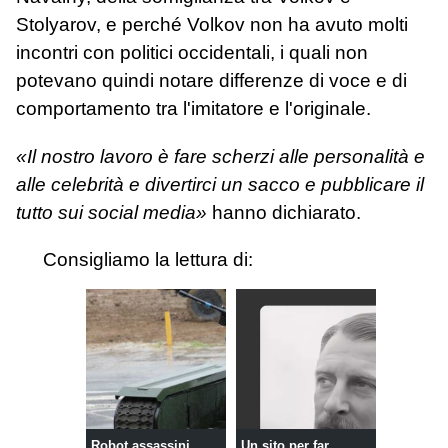
Stolyarov, e perché Volkov non ha avuto molti
incontri con politici occidentali, i quali non
potevano quindi notare differenze di voce e di
comportamento tra l'imitatore e l'originale.
«Il nostro lavoro è fare scherzi alle personalità e
alle celebrità e divertirci un sacco e pubblicare il
tutto sui social media»
hanno dichiarato.
Consigliamo la lettura di:
Robot assassini
Un sito per far