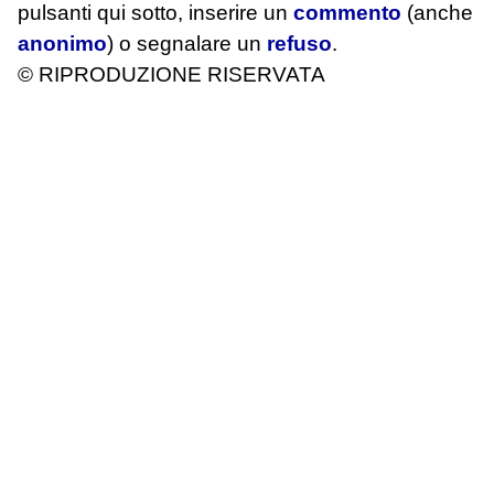
pulsanti qui sotto, inserire un
commento
(anche
anonimo
) o segnalare un
refuso
.
© RIPRODUZIONE RISERVATA