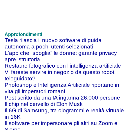
Approfondimenti
Tesla rilascia il nuovo software di guida
autonoma a pochi utenti selezionati
L'app che “spoglia” le donne: garante privacy
apre istruttoria
Restauro fotografico con l'intelligenza artificiale
Vi fareste servire in negozio da questo robot
teleguidato?
Photoshop e Intelligenza Artificiale riportano in
vita gli imperatori romani
Post scritto da una IA inganna 26.000 persone
Il chip nel cervello di Elon Musk
Il 6G di Samsung, tra ologrammi e realtà virtuale
in 16K
Il software per impersonare gli altri su Zoom e
Skype