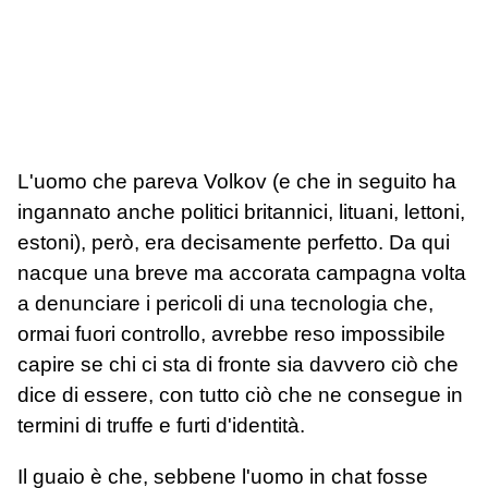
L'uomo che pareva Volkov (e che in seguito ha
ingannato anche politici britannici, lituani, lettoni,
estoni), però, era decisamente perfetto. Da qui
nacque una breve ma accorata campagna volta
a denunciare i pericoli di una tecnologia che,
ormai fuori controllo, avrebbe reso impossibile
capire se chi ci sta di fronte sia davvero ciò che
dice di essere, con tutto ciò che ne consegue in
termini di truffe e furti d'identità.
Il guaio è che, sebbene l'uomo in chat fosse