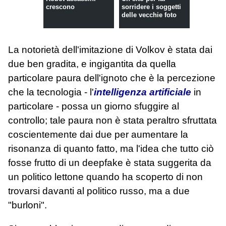
crescono
sorridere i soggetti
delle vecchie foto
La notorietà dell'imitazione di Volkov è stata dai
due ben gradita, e ingigantita da quella
particolare paura dell'ignoto che è la percezione
che la tecnologia - l'
intelligenza artificiale
in
particolare - possa un giorno sfuggire al
controllo; tale paura non è stata peraltro sfruttata
coscientemente dai due per aumentare la
risonanza di quanto fatto, ma l'idea che tutto ciò
fosse frutto di un deepfake è stata suggerita da
un politico lettone quando ha scoperto di non
trovarsi davanti al politico russo, ma a due
"burloni".