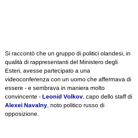
Si raccontò che un gruppo di politici olandesi, in
qualità di rappresentanti del Ministero degli
Esteri, avesse partecipato a una
videoconferenza con un uomo che affermava di
essere - e sembrava in maniera molto
convincente -
Leonid Volkov
, capo dello staff di
Alexei Navalny
, noto politico russo di
opposizione.