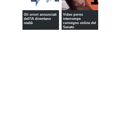
Gli orrori annunciati
Video porno
dell'IA diventano
interrompe
realtà
convegno online del
Senato