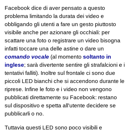
Facebook dice di aver pensato a questo
problema limitando la durata dei video e
obbligando gli utenti a fare un gesto piuttosto
visibile anche per azionare gli occhiali: per
scattare una foto o registrare un video bisogna
infatti toccare una delle astine o dare un
comando vocale
(al momento
soltanto in
inglese
; sarà divertente sentire gli strafalcioni e i
tentativi falliti). Inoltre sul frontale ci sono due
piccoli LED bianchi che si accendono durante le
riprese. Infine le foto e i video non vengono
pubblicati direttamente su Facebook: restano
sul dispositivo e spetta all'utente decidere se
pubblicarli o no.
Tuttavia questi LED sono poco visibili e