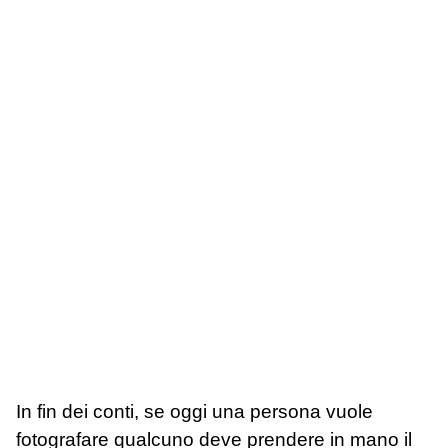
In fin dei conti, se oggi una persona vuole
fotografare qualcuno deve prendere in mano il