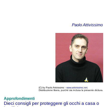
Paolo Attivissimo
(C) by Paolo Attivissimo -
www.attivissimo.net
.
Distribuzione libera, purché sia inclusa la presente dicitura.
Approfondimenti
Dieci consigli per proteggere gli occhi a casa o