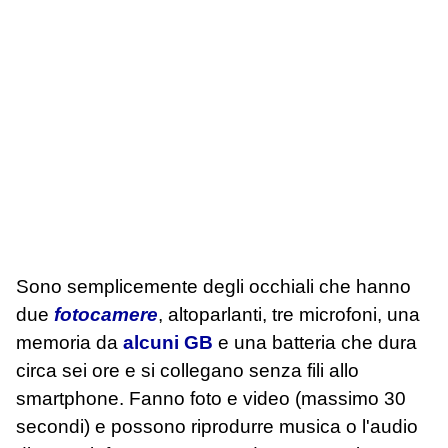
Sono semplicemente degli occhiali che hanno
due
fotocamere
, altoparlanti, tre microfoni, una
memoria da
alcuni GB
e una batteria che dura
circa sei ore e si collegano senza fili allo
smartphone. Fanno foto e video (massimo 30
secondi) e possono riprodurre musica o l'audio