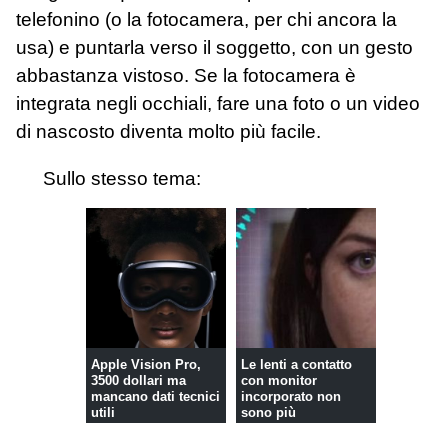
telefonino (o la fotocamera, per chi ancora la
usa) e puntarla verso il soggetto, con un gesto
abbastanza vistoso. Se la fotocamera è
integrata negli occhiali, fare una foto o un video
di nascosto diventa molto più facile.
Sullo stesso tema:
Apple Vision Pro,
Le lenti a contatto
3500 dollari ma
con monitor
mancano dati tecnici
incorporato non
utili
sono più
fantascienza