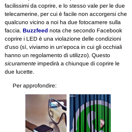
facilissimi da coprire, e lo stesso vale per le due
telecamerine, per cui è facile non accorgersi che
qualcuno vicino a noi ha due fotocamere sulla
faccia.
Buzzfeed
nota che secondo Facebook
coprire i LED è una violazione delle condizioni
d'uso (sì, viviamo in un'epoca in cui gli occhiali
hanno un regolamento di utilizzo). Questo
sicuramente
impedirà a chiunque di coprire le
due lucette.
Per approfondire: