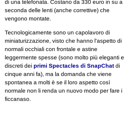
di una telefonata. Costano da 330 euro in su a
seconda delle lenti (anche correttive) che
vengono montate.
Tecnologicamente sono un capolavoro di
miniaturizzazione, visto che hanno l'aspetto di
normali occhiali con frontale e astine
leggermente spesse (sono molto più eleganti e
discreti dei
primi Spectacles di SnapChat
di
cinque anni fa), ma la domanda che viene
spontanea a molti è se il loro aspetto così
normale non li renda un nuovo modo per fare i
ficcanaso.