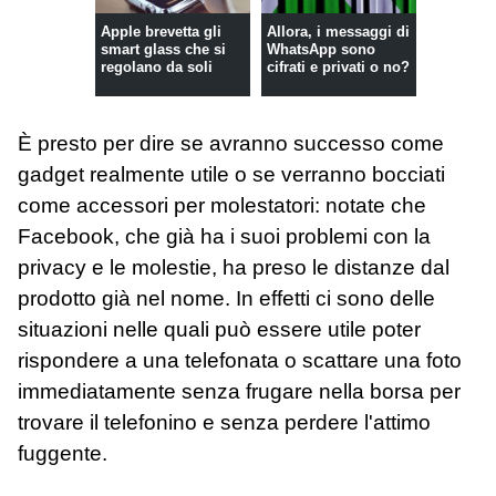
Apple brevetta gli
Allora, i messaggi di
smart glass che si
WhatsApp sono
regolano da soli
cifrati e privati o no?
È presto per dire se avranno successo come
gadget realmente utile o se verranno bocciati
come accessori per molestatori: notate che
Facebook, che già ha i suoi problemi con la
privacy e le molestie, ha preso le distanze dal
prodotto già nel nome. In effetti ci sono delle
situazioni nelle quali può essere utile poter
rispondere a una telefonata o scattare una foto
immediatamente senza frugare nella borsa per
trovare il telefonino e senza perdere l'attimo
fuggente.