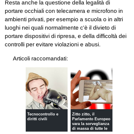
Resta anche la questione della legalità di
portare occhiali con telecamera e microfono in
ambienti privati, per esempio a scuola o in altri
luoghi nei quali normalmente c'è il divieto di
portare dispositivi di ripresa, e della difficoltà dei
controlli per evitare violazioni e abusi.
Articoli raccomandati:
Tecnocontrollo e
Zitto zitto, il
diritti civili
Parlamento Europeo
vara la sorveglianza
di massa di tutte le
ema...