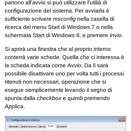
partono all'avvio si può utilizzare l'utilià di
configurazione del sistema. Per avviarla è
sufficiente scrivere
msconfig
nella casella di
ricerca del menu Start di Windows 7 o nella
schermata Start di Windows 8, e premere
Invio
.
Si aprirà una finestra che al proprio interno
conterrà varie schede. Quella che ci interessa è
la scheda indicata come
Avvio
. Da lì sarà
possibile disattivare uno per volta tutti i processi
ritenuti non necessari, operazione che si
esegue semplicemente levando il segno di
spunta dalla
checkbox
e quindi premendo
Applica
.