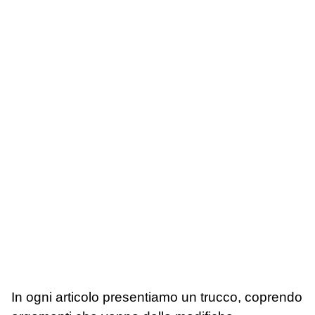
In ogni articolo presentiamo un trucco, coprendo