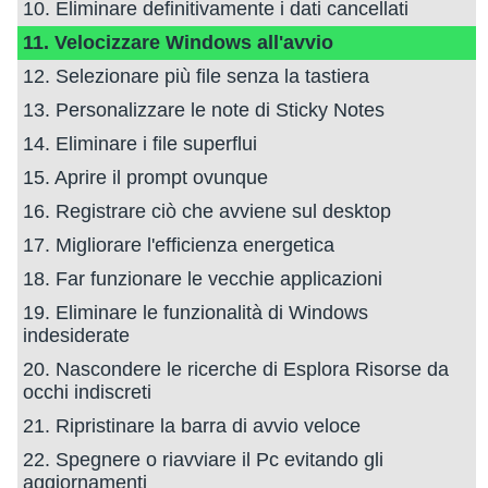
10. Eliminare definitivamente i dati cancellati
11. Velocizzare Windows all'avvio
12. Selezionare più file senza la tastiera
13. Personalizzare le note di Sticky Notes
14. Eliminare i file superflui
15. Aprire il prompt ovunque
16. Registrare ciò che avviene sul desktop
17. Migliorare l'efficienza energetica
18. Far funzionare le vecchie applicazioni
19. Eliminare le funzionalità di Windows
indesiderate
20. Nascondere le ricerche di Esplora Risorse da
occhi indiscreti
21. Ripristinare la barra di avvio veloce
22. Spegnere o riavviare il Pc evitando gli
aggiornamenti