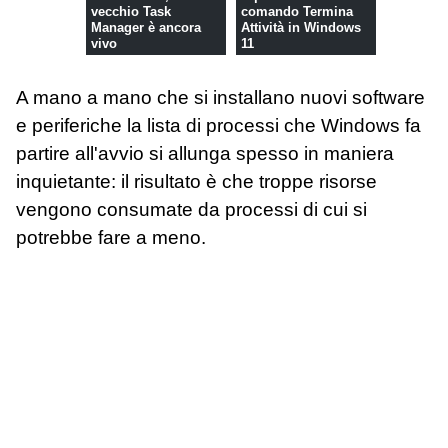
vecchio Task
comando Termina
Manager è ancora
Attività in Windows
vivo
11
A mano a mano che si installano nuovi software
e periferiche la lista di processi che Windows fa
partire all'avvio si allunga spesso in maniera
inquietante: il risultato è che troppe risorse
vengono consumate da processi di cui si
potrebbe fare a meno.