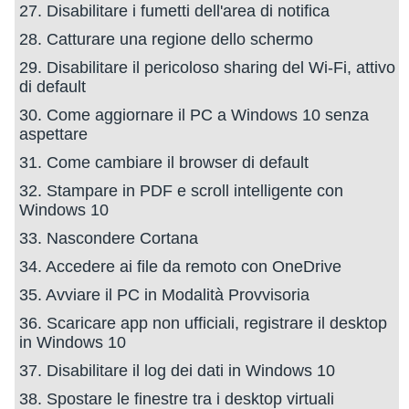
27. Disabilitare i fumetti dell'area di notifica
28. Catturare una regione dello schermo
29. Disabilitare il pericoloso sharing del Wi-Fi, attivo
di default
30. Come aggiornare il PC a Windows 10 senza
aspettare
31. Come cambiare il browser di default
32. Stampare in PDF e scroll intelligente con
Windows 10
33. Nascondere Cortana
34. Accedere ai file da remoto con OneDrive
35. Avviare il PC in Modalità Provvisoria
36. Scaricare app non ufficiali, registrare il desktop
in Windows 10
37. Disabilitare il log dei dati in Windows 10
38. Spostare le finestre tra i desktop virtuali