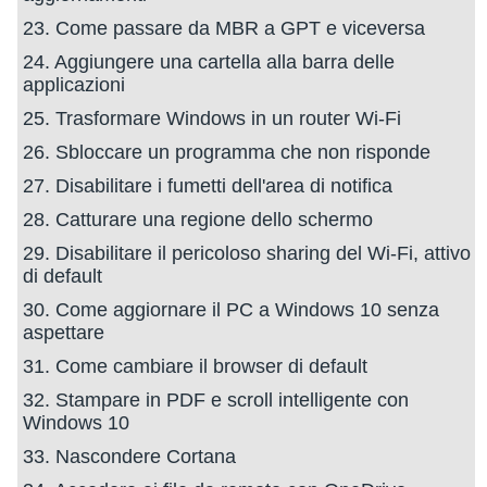
23. Come passare da MBR a GPT e viceversa
24. Aggiungere una cartella alla barra delle
applicazioni
25. Trasformare Windows in un router Wi-Fi
26. Sbloccare un programma che non risponde
27. Disabilitare i fumetti dell'area di notifica
28. Catturare una regione dello schermo
29. Disabilitare il pericoloso sharing del Wi-Fi, attivo
di default
30. Come aggiornare il PC a Windows 10 senza
aspettare
31. Come cambiare il browser di default
32. Stampare in PDF e scroll intelligente con
Windows 10
33. Nascondere Cortana