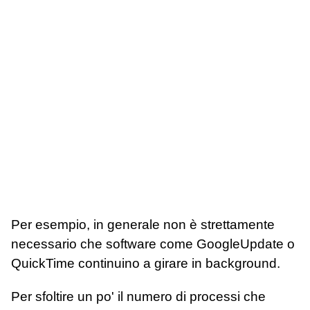
Per esempio, in generale non è strettamente
necessario che software come GoogleUpdate o
QuickTime continuino a girare in background.
Per sfoltire un po' il numero di processi che