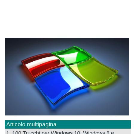
Articolo multipagina
1. 100 Trucchi per Windows 10, Windows 8 e