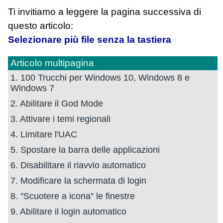
Ti invitiamo a leggere la pagina successiva di
questo articolo:
Selezionare più file senza la tastiera
Articolo multipagina
1. 100 Trucchi per Windows 10, Windows 8 e
Windows 7
2. Abilitare il God Mode
3. Attivare i temi regionali
4. Limitare l'UAC
5. Spostare la barra delle applicazioni
6. Disabilitare il riavvio automatico
7. Modificare la schermata di login
8. ''Scuotere a icona'' le finestre
9. Abilitare il login automatico