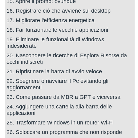
15. Aprire il prompt ovunque
16. Registrare ciò che avviene sul desktop
17. Migliorare l'efficienza energetica
18. Far funzionare le vecchie applicazioni
19. Eliminare le funzionalità di Windows
indesiderate
20. Nascondere le ricerche di Esplora Risorse da
occhi indiscreti
21. Ripristinare la barra di avvio veloce
22. Spegnere o riavviare il Pc evitando gli
aggiornamenti
23. Come passare da MBR a GPT e viceversa
24. Aggiungere una cartella alla barra delle
applicazioni
25. Trasformare Windows in un router Wi-Fi
26. Sbloccare un programma che non risponde