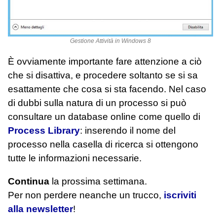
Gestione Attività in Windows 8
È ovviamente importante fare attenzione a ciò
che si disattiva, e procedere soltanto se si sa
esattamente che cosa si sta facendo. Nel caso
di dubbi sulla natura di un processo si può
consultare un database online come quello di
Process Library
: inserendo il nome del
processo nella casella di ricerca si ottengono
tutte le informazioni necessarie.
Continua
la prossima settimana.
Per non perdere neanche un trucco,
iscriviti
alla newsletter
!