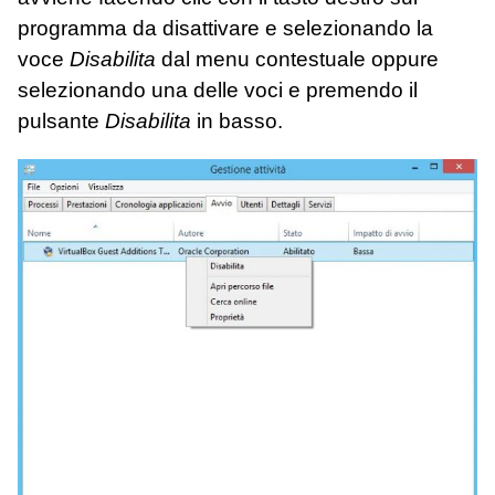
programma da disattivare e selezionando la
voce
Disabilita
dal menu contestuale oppure
selezionando una delle voci e premendo il
pulsante
Disabilita
in basso.