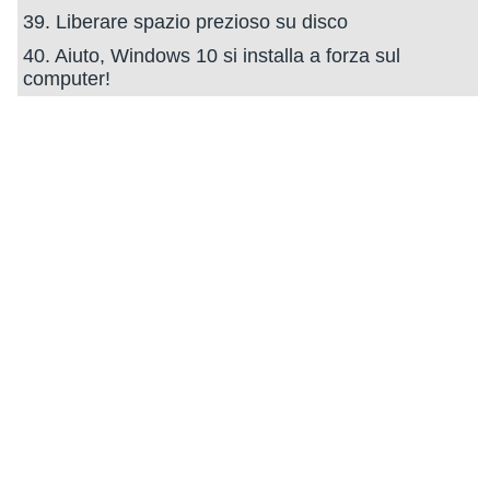
39. Liberare spazio prezioso su disco
40. Aiuto, Windows 10 si installa a forza sul
computer!